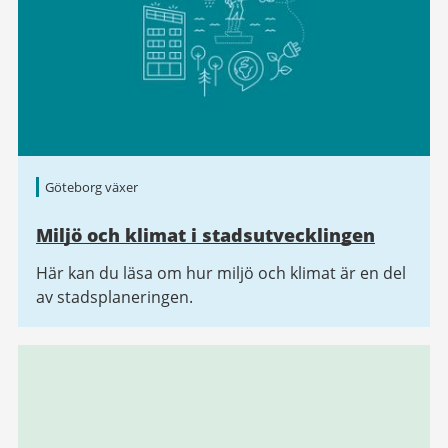
Göteborg växer
Miljö och klimat i stadsutvecklingen
Här kan du läsa om hur miljö och klimat är en del
av stadsplaneringen.