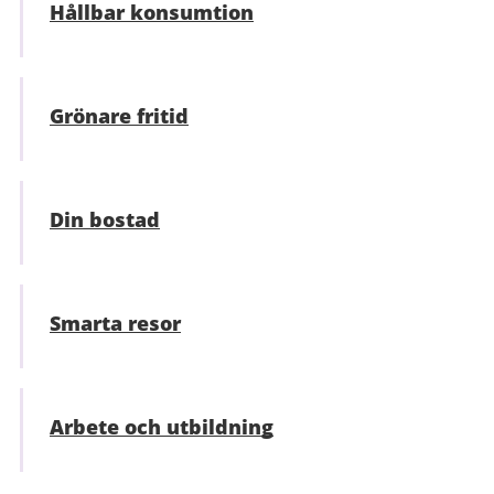
Hållbar konsumtion
Grönare fritid
Din bostad
Smarta resor
Arbete och utbildning