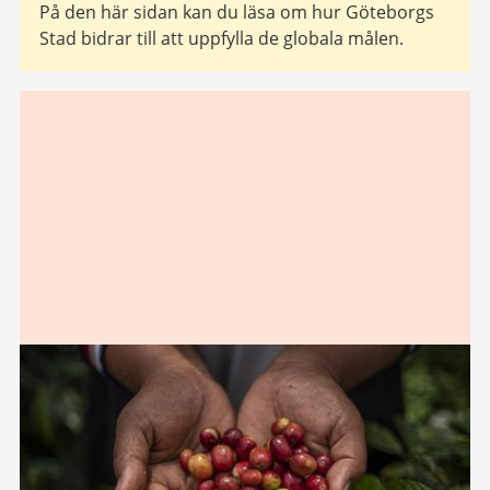
På den här sidan kan du läsa om hur Göteborgs
Stad bidrar till att uppfylla de globala målen.