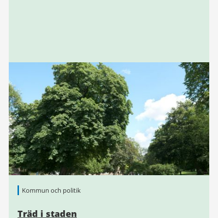
Kommun och politik
Träd i staden