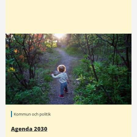
Kommun och politik
Agenda 2030