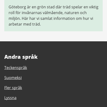
Göteborg är en grön stad där träd spelar en viktig
roll för invånarnas välmående, naturen och
miljön. Här har vi samlat information om hur vi
arbetar med träd.
Andra språk
Teckenspråk
Suomeksi
Fler språk
Lyssna