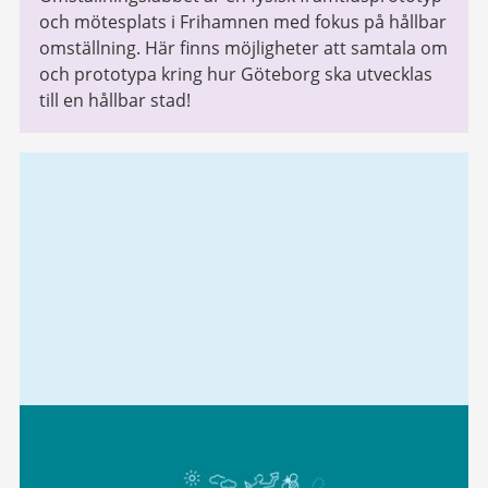
och mötesplats i Frihamnen med fokus på hållbar
omställning. Här finns möjligheter att samtala om
och prototypa kring hur Göteborg ska utvecklas
till en hållbar stad!