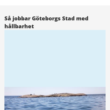
Så jobbar Göteborgs Stad med
hållbarhet