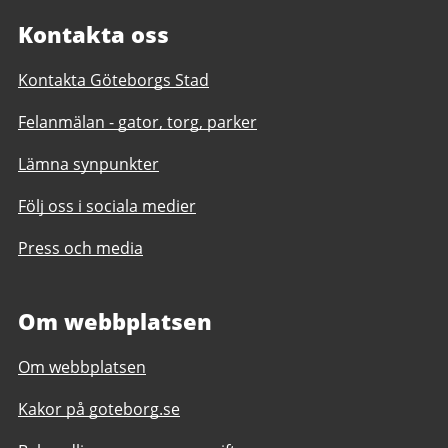
Kontakta oss
Kontakta Göteborgs Stad
Felanmälan - gator, torg, parker
Lämna synpunkter
Följ oss i sociala medier
Press och media
Om webbplatsen
Om webbplatsen
Kakor på goteborg.se