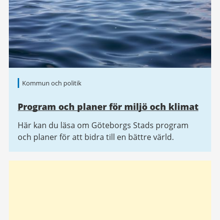
Kommun och politik
Program och planer för miljö och klimat
Här kan du läsa om Göteborgs Stads program
och planer för att bidra till en bättre värld.