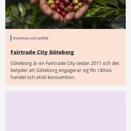
Kommun och politik
Fairtrade City Göteborg
Göteborg är en Fairtrade City sedan 2011 och det
betyder att Göteborg engagerar sig för rättvis
handel och etisk konsumtion.