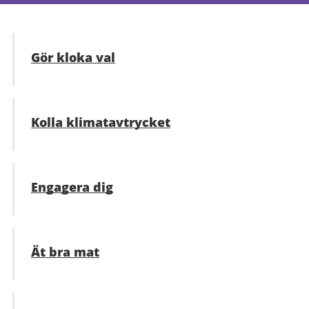
Gör kloka val
Kolla klimatavtrycket
Engagera dig
Ät bra mat