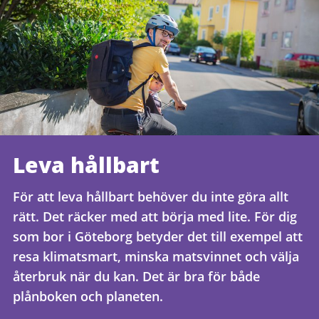
Leva hållbart
För att leva hållbart behöver du inte göra allt
rätt. Det räcker med att börja med lite. För dig
som bor i Göteborg betyder det till exempel att
resa klimatsmart, minska matsvinnet och välja
återbruk när du kan. Det är bra för både
plånboken och planeten.