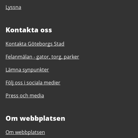
Lyssna
Kontakta oss
Kontakta Göteborgs Stad
Felanmälan - gator, torg, parker
Lämna synpunkter
Följ oss i sociala medier
Press och media
Om webbplatsen
Om webbplatsen