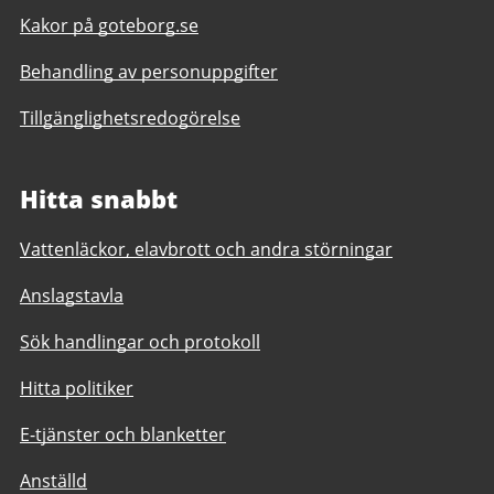
Kakor på goteborg.se
Behandling av personuppgifter
Tillgänglighetsredogörelse
Hitta snabbt
Vattenläckor, elavbrott och andra störningar
Anslagstavla
Sök handlingar och protokoll
Hitta politiker
E-tjänster och blanketter
Anställd