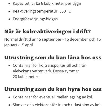
Kapacitet: cirka 6 kubikmeter per dygn
Reaktiveringstemperatur: 860 °C
Energiförsörjning: biogas
När är kolreaktiveringen i drift?
Normal drifttid är 15 september - 15 december och 15
januari - 15 april.
Utrustning som du kan låna hos oss
Containrar för koltransporter till och från
Alelyckans vattenverk. Dessa rymmer
20 kubikmeter.
Utrustning som du kan hyra hos oss
Containrar för eventuell mellanlagring av kol.
Slangar och ejektorer för in- och utlastning av kol.