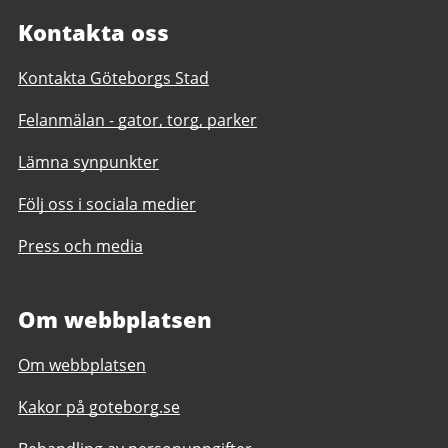
Kontakta oss
Kontakta Göteborgs Stad
Felanmälan - gator, torg, parker
Lämna synpunkter
Följ oss i sociala medier
Press och media
Om webbplatsen
Om webbplatsen
Kakor på goteborg.se