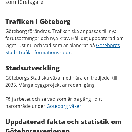
som företagare.
Trafiken i Göteborg
Göteborg förändras. Trafiken ska anpassas till nya
förutsättningar och nya krav. Håll dig uppdaterad om
läget just nu och vad som är planerat på
Göteborgs
Stads trafikinformationssidor
.
Stadsutveckling
Göteborgs Stad ska växa med nära en tredjedel till
2035. Många byggprojekt är redan igång.
Följ arbetet och se vad som är på gång i ditt
närområde under
Göteborg växer
.
Uppdaterad fakta och statistik om
Göteborgsregionen