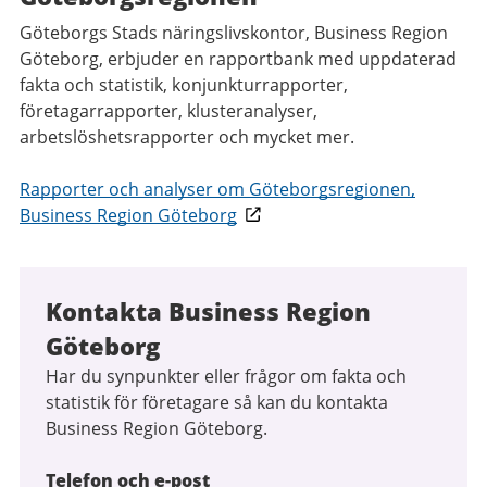
Göteborgs Stads näringslivskontor, Business Region
Göteborg, erbjuder en rapportbank med uppdaterad
fakta och statistik, konjunkturrapporter,
företagarrapporter, klusteranalyser,
arbetslöshetsrapporter och mycket mer.
Rapporter och analyser om Göteborgsregionen,
Business Region Göteborg
Kontakta Business Region
Göteborg
Har du synpunkter eller frågor om fakta och
statistik för företagare så kan du kontakta
Business Region Göteborg.
Telefon och e-post