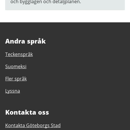
och bygglagen och detaljplanen.
Andra språk
Teckenspråk
Suomeksi
Fler språk
Lyssna
Kontakta oss
Kontakta Göteborgs Stad