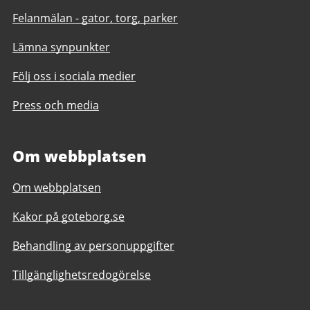
Felanmälan - gator, torg, parker
Lämna synpunkter
Följ oss i sociala medier
Press och media
Om webbplatsen
Om webbplatsen
Kakor på goteborg.se
Behandling av personuppgifter
Tillgänglighetsredogörelse