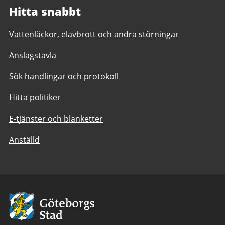
Hitta snabbt
Vattenläckor, elavbrott och andra störningar
Anslagstavla
Sök handlingar och protokoll
Hitta politiker
E-tjänster och blanketter
Anställd
Avsändare:
Göteborgs
Stad