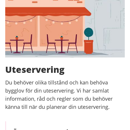
Uteservering
Du behöver olika tillstånd och kan behöva
bygglov för din uteservering. Vi har samlat
information, råd och regler som du behöver
känna till när du planerar din uteservering.