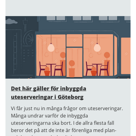
Det här gäller för inbyggda
uteserveringar i Göteborg
Vi får just nu in många frågor om uteserveringar.
Många undrar varför de inbyggda
uteserveringarna ska bort. I de allra flesta fall
beror det på att de inte är förenliga med plan-