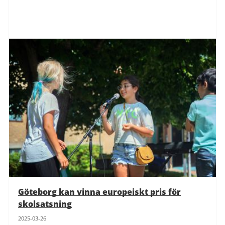
Göteborg kan vinna europeiskt pris för
skolsatsning
2025-03-26