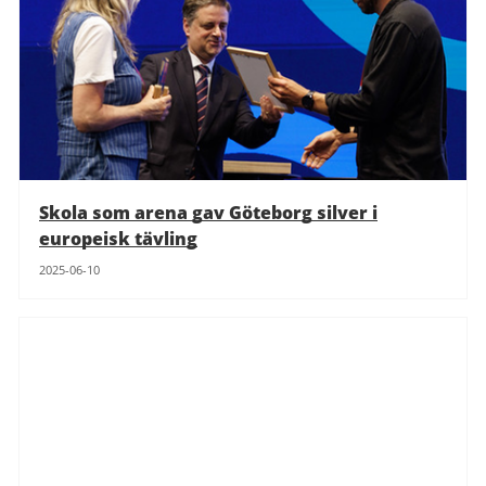
Skola som arena gav Göteborg silver i
europeisk tävling
2025-06-10