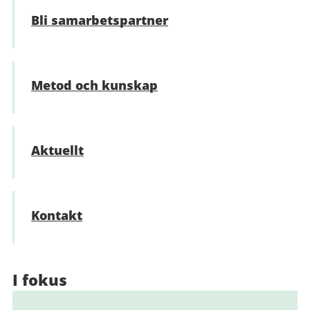
Bli samarbetspartner
Metod och kunskap
Aktuellt
Kontakt
I fokus