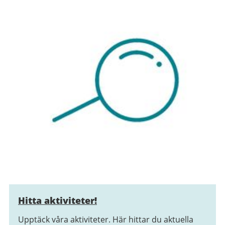
Hitta aktiviteter!
Upptäck våra aktiviteter. Här hittar du aktuella