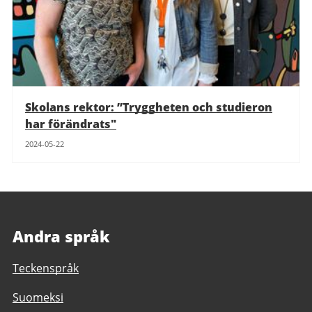
Skolans rektor: ”Tryggheten och studieron
har förändrats"
2024-05-22
Andra språk
Teckenspråk
Suomeksi