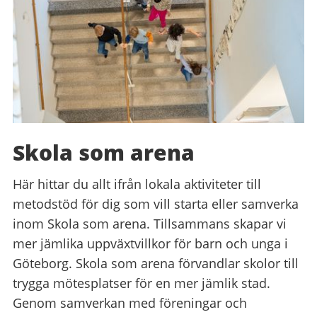
Skola som arena
Här hittar du allt ifrån lokala aktiviteter till
metodstöd för dig som vill starta eller samverka
inom Skola som arena. Tillsammans skapar vi
mer jämlika uppväxtvillkor för barn och unga i
Göteborg. Skola som arena förvandlar skolor till
trygga mötesplatser för en mer jämlik stad.
Genom samverkan med föreningar och