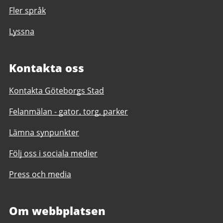
Fler språk
Lyssna
Kontakta oss
Kontakta Göteborgs Stad
Felanmälan - gator, torg, parker
Lämna synpunkter
Följ oss i sociala medier
Press och media
Om webbplatsen