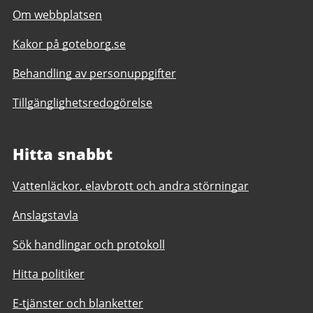
Om webbplatsen
Kakor på goteborg.se
Behandling av personuppgifter
Tillgänglighetsredogörelse
Hitta snabbt
Vattenläckor, elavbrott och andra störningar
Anslagstavla
Sök handlingar och protokoll
Hitta politiker
E-tjänster och blanketter