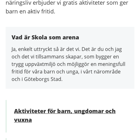
näringsliv erbjuder vi gratis aktiviteter som ger
barn en aktiv fritid.
Vad är Skola som arena
Ja, enkelt uttryckt så är det vi. Det är du och jag
och det vi tillsammans skapar, som bygger en
trygg uppväxtmiljö och möjliggör en meningsfull
fritid för våra barn och unga, i vårt närområde
och i Göteborgs Stad.
Aktiviteter för barn, ungdomar och
vuxna