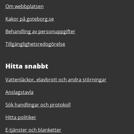
Om webbplatsen
Kakor på goteborg.se
Behandling av personuppgifter
Tillgänglighetsredogörelse
Hitta snabbt
Vattenläckor, elavbrott och andra störningar
Anslagstavla
Sök handlingar och protokoll
Hitta politiker
E-tjänster och blanketter