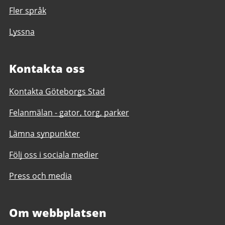
Fler språk
Lyssna
Kontakta oss
Kontakta Göteborgs Stad
Felanmälan - gator, torg, parker
Lämna synpunkter
Följ oss i sociala medier
Press och media
Om webbplatsen