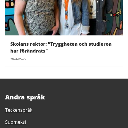
Skolans rektor: ”Tryggheten och studieron
har förändrats"
2024-05-22
Andra språk
Teckenspråk
Suomeksi