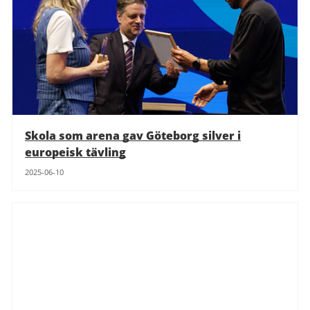
Skola som arena gav Göteborg silver i
europeisk tävling
2025-06-10