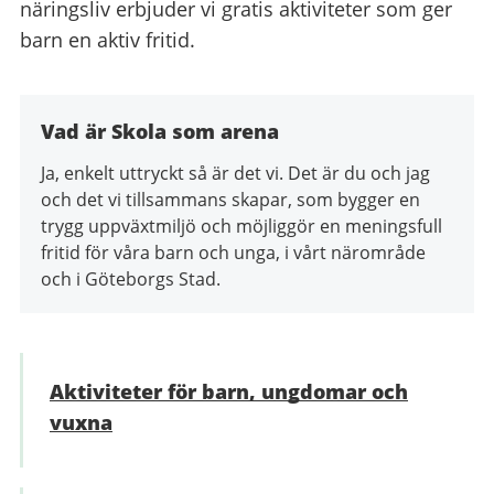
näringsliv erbjuder vi gratis aktiviteter som ger
barn en aktiv fritid.
Vad är Skola som arena
Ja, enkelt uttryckt så är det vi. Det är du och jag
och det vi tillsammans skapar, som bygger en
trygg uppväxtmiljö och möjliggör en meningsfull
fritid för våra barn och unga, i vårt närområde
och i Göteborgs Stad.
Aktiviteter för barn, ungdomar och
vuxna