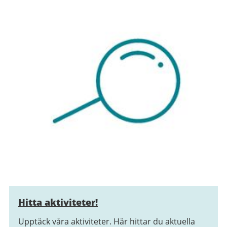
Hitta aktiviteter!
Upptäck våra aktiviteter. Här hittar du aktuella