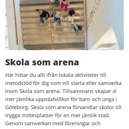
Skola som arena
Här hittar du allt ifrån lokala aktiviteter till
metodstöd för dig som vill starta eller samverka
inom Skola som arena. Tillsammans skapar vi
mer jämlika uppväxtvillkor för barn och unga i
Göteborg. Skola som arena förvandlar skolor till
trygga mötesplatser för en mer jämlik stad.
Genom samverkan med föreningar och