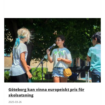
Göteborg kan vinna europeiskt pris för
skolsatsning
2025-03-26