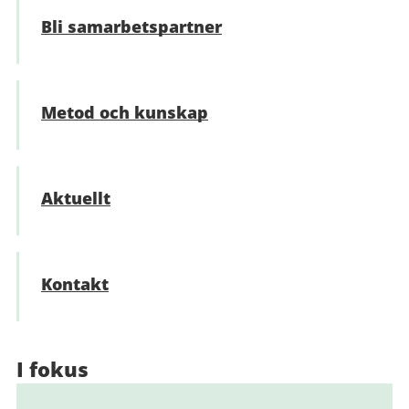
Bli samarbetspartner
Metod och kunskap
Aktuellt
Kontakt
I fokus