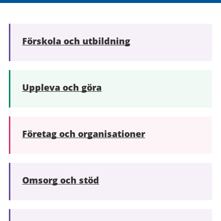
Förskola och utbildning
Uppleva och göra
Företag och organisationer
Omsorg och stöd