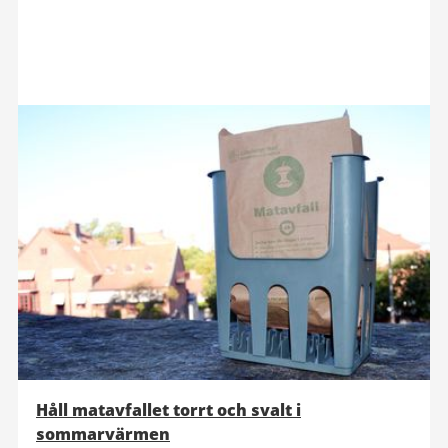
Håll matavfallet torrt och svalt i
sommarvärmen