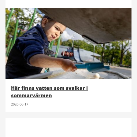
Här finns vatten som svalkar i
sommarvärmen
2026-06-17