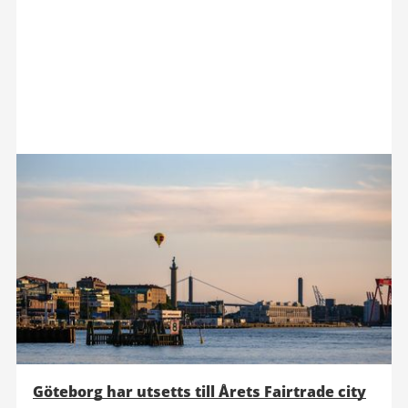
Göteborg har utsetts till Årets Fairtrade city