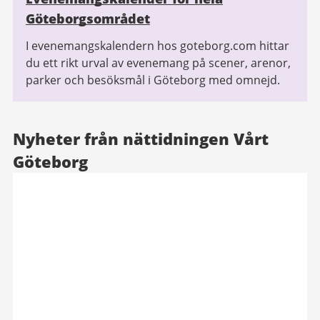
Göteborgsområdet
I evenemangskalendern hos goteborg.com hittar
du ett rikt urval av evenemang på scener, arenor,
parker och besöksmål i Göteborg med omnejd.
Nyheter från nättidningen Vårt
Göteborg