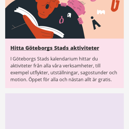
Hitta Göteborgs Stads aktiviteter
I Göteborgs Stads kalendarium hittar du
aktiviteter från alla våra verksamheter, till
exempel utflykter, utställningar, sagostunder och
motion. Öppet för alla och nästan allt är gratis.