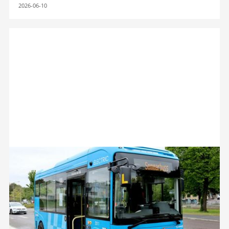
2026-06-10