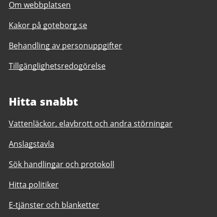
Om webbplatsen
Kakor på goteborg.se
Behandling av personuppgifter
Tillgänglighetsredogörelse
Hitta snabbt
Vattenläckor, elavbrott och andra störningar
Anslagstavla
Sök handlingar och protokoll
Hitta politiker
E-tjänster och blanketter