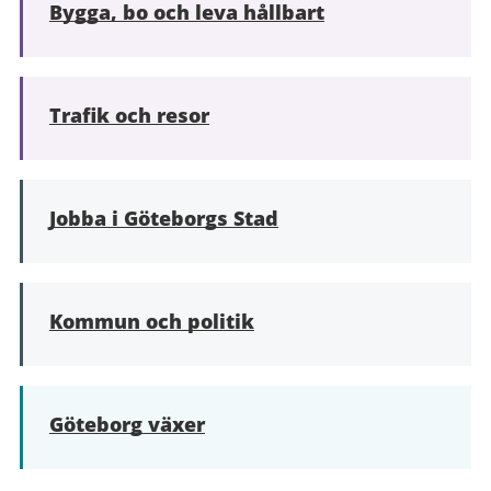
Bygga, bo och leva hållbart
Trafik och resor
Jobba i Göteborgs Stad
Kommun och politik
Göteborg växer