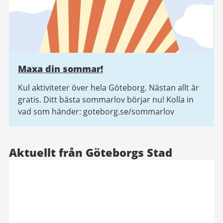
Maxa din sommar!
Kul aktiviteter över hela Göteborg. Nästan allt är
gratis. Ditt bästa sommarlov börjar nu! Kolla in
vad som händer: goteborg.se/sommarlov
Aktuellt från Göteborgs Stad