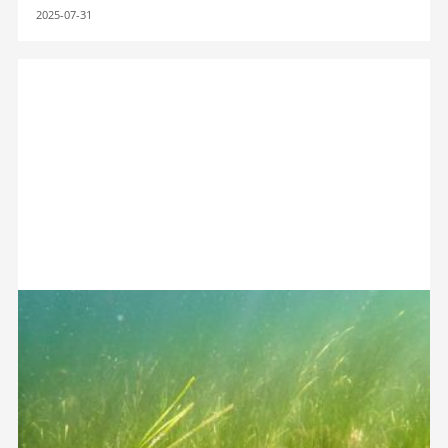
2025-07-31