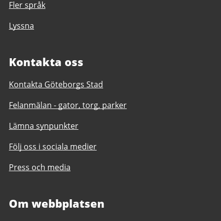
Fler språk
Lyssna
Kontakta oss
Kontakta Göteborgs Stad
Felanmälan - gator, torg, parker
Lämna synpunkter
Följ oss i sociala medier
Press och media
Om webbplatsen