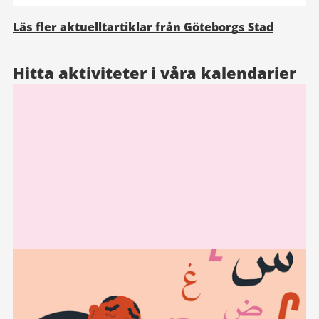
Läs fler aktuelltartiklar från Göteborgs Stad
Hitta aktiviteter i våra kalendarier