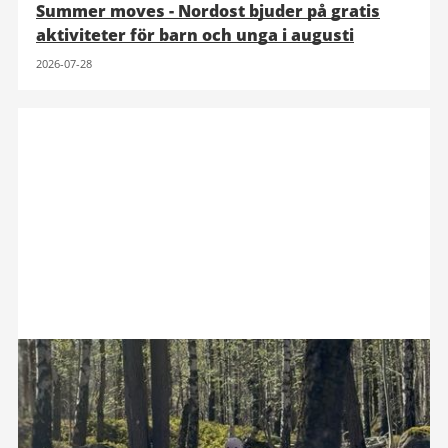
Summer moves - Nordost bjuder på gratis
aktiviteter för barn och unga i augusti
2026-07-28