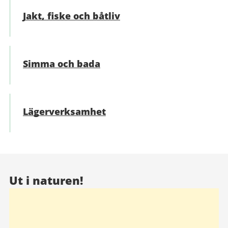
Jakt, fiske och båtliv
Simma och bada
Lägerverksamhet
Ut i naturen!