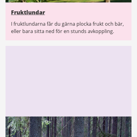
Fruktlundar
I fruktlundarna får du gärna plocka frukt och bär,
eller bara sitta ned för en stunds avkoppling.