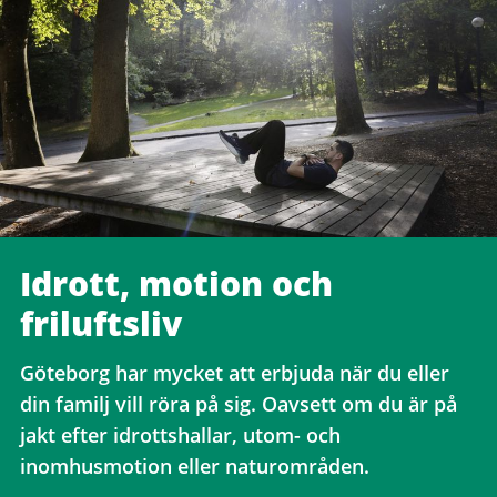
Idrott, motion och
friluftsliv
Göteborg har mycket att erbjuda när du eller
din familj vill röra på sig. Oavsett om du är på
jakt efter idrottshallar, utom- och
inomhusmotion eller naturområden.