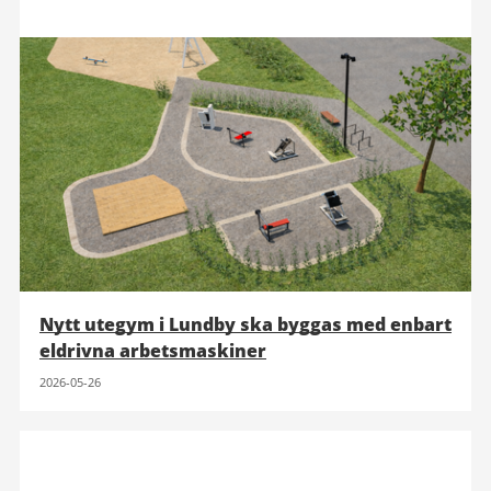
Nytt utegym i Lundby ska byggas med enbart
eldrivna arbetsmaskiner
2026-05-26