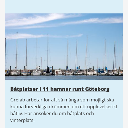
Båtplatser i 11 hamnar runt Göteborg
Grefab arbetar för att så många som möjligt ska
kunna förverkliga drömmen om ett upplevelserikt
båtliv. Här ansöker du om båtplats och
vinterplats.