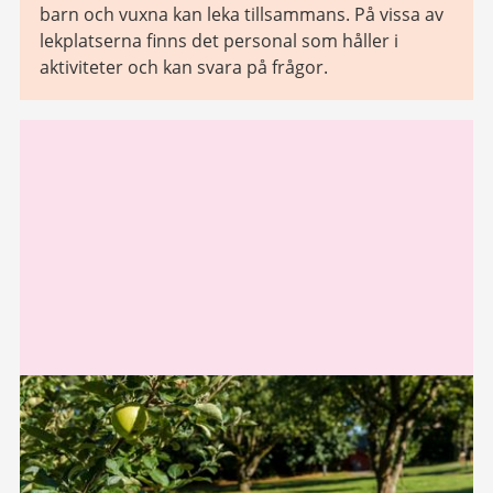
barn och vuxna kan leka tillsammans. På vissa av
lekplatserna finns det personal som håller i
aktiviteter och kan svara på frågor.