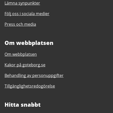
Lämna synpunkter
Följ oss i sociala medier
Press och media
Om webbplatsen
Om webbplatsen
Kakor på goteborg.se
Behandling av personuppgifter
Tillgänglighetsredogörelse
Hitta snabbt