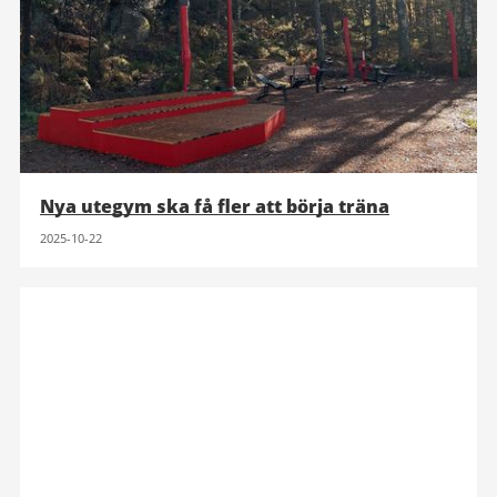
Nya utegym ska få fler att börja träna
2025-10-22