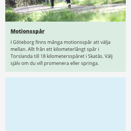
Motionsspår
I Göteborg finns många motionsspår att välja
mellan. Allt från ett kilometerlångt spår i
Torslanda till 18 kilometersspåret i Skatås. Välj
själv om du vill promenera eller springa.