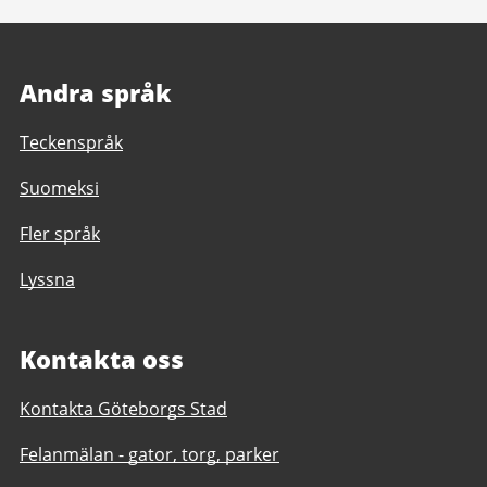
Andra språk
Teckenspråk
Suomeksi
Fler språk
Lyssna
Kontakta oss
Kontakta Göteborgs Stad
Felanmälan - gator, torg, parker