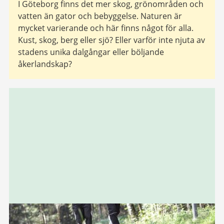
I Göteborg finns det mer skog, grönområden och
vatten än gator och bebyggelse. Naturen är
mycket varierande och här finns något för alla.
Kust, skog, berg eller sjö? Eller varför inte njuta av
stadens unika dalgångar eller böljande
åkerlandskap?