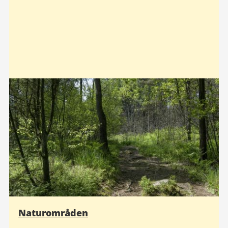
Naturområden