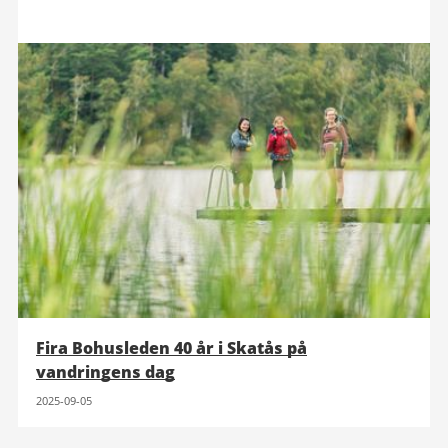
Fira Bohusleden 40 år i Skatås på
vandringens dag
2025-09-05