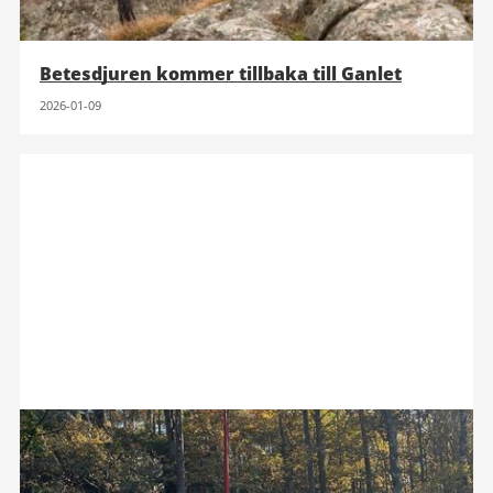
Betesdjuren kommer tillbaka till Ganlet
2026-01-09