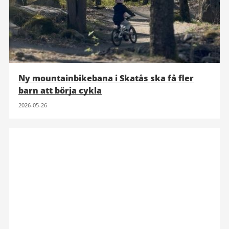
Ny mountainbikebana i Skatås ska få fler
barn att börja cykla
2026-05-26