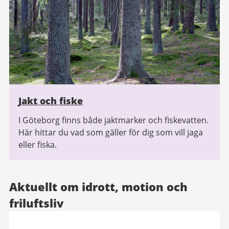
Jakt och fiske
I Göteborg finns både jaktmarker och fiskevatten.
Här hittar du vad som gäller för dig som vill jaga
eller fiska.
Aktuellt om idrott, motion och
friluftsliv