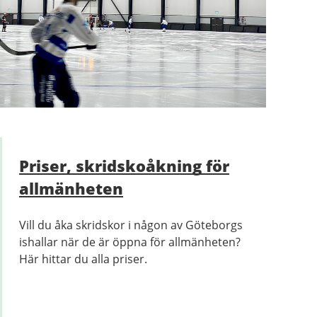
Priser, skridskoåkning för
allmänheten
Vill du åka skridskor i någon av Göteborgs
ishallar när de är öppna för allmänheten?
Här hittar du alla priser.