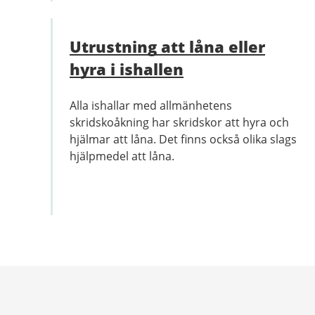
Utrustning att låna eller
hyra i ishallen
Alla ishallar med allmänhetens
skridskoåkning har skridskor att hyra och
hjälmar att låna. Det finns också olika slags
hjälpmedel att låna.