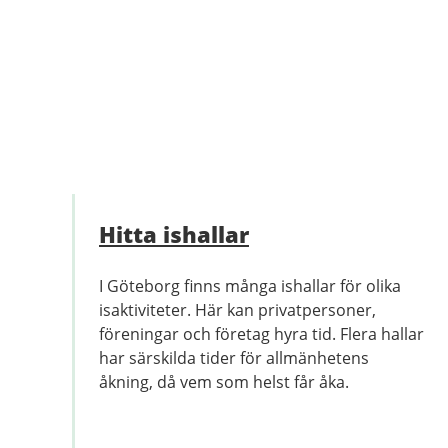
Hitta ishallar
I Göteborg finns många ishallar för olika
isaktiviteter. Här kan privatpersoner,
föreningar och företag hyra tid. Flera hallar
har särskilda tider för allmänhetens
åkning, då vem som helst får åka.