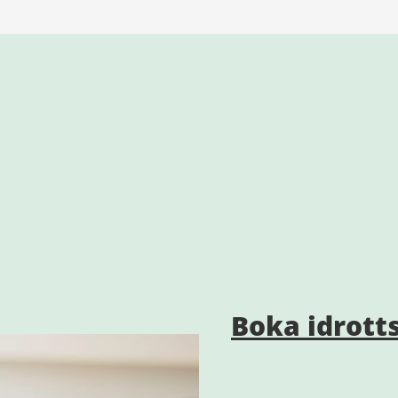
Boka idrott