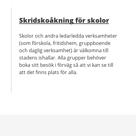
Skridskoåkning för skolor
Skolor och andra ledarledda verksamheter
(som förskola, fritidshem, gruppboende
och daglig verksamhet) är välkomna till
stadens ishallar. Alla grupper behöver
boka sitt besök i förväg så att vi kan se till
att det finns plats för alla.