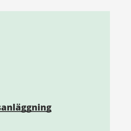
sanläggning