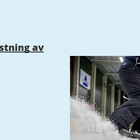
stning av