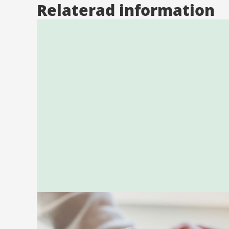
Relaterad information