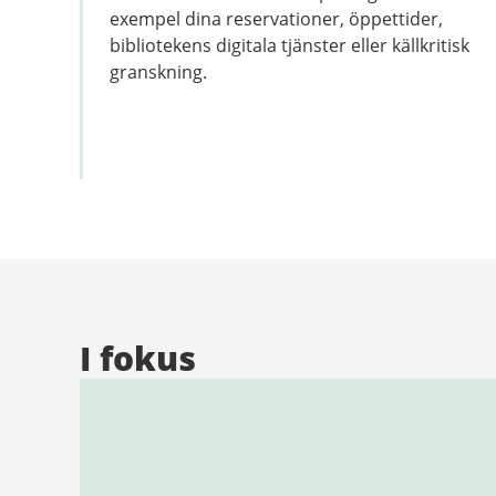
exempel dina reservationer, öppettider,
bibliotekens digitala tjänster eller källkritisk
granskning.
I fokus