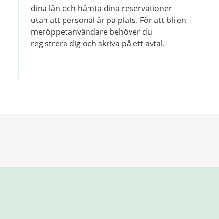
dina lån och hämta dina reservationer
utan att personal är på plats. För att bli en
meröppetanvändare behöver du
registrera dig och skriva på ett avtal.