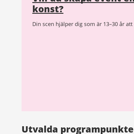
konst?
Din scen hjälper dig som är 13–30 år att 
Utvalda programpunkte