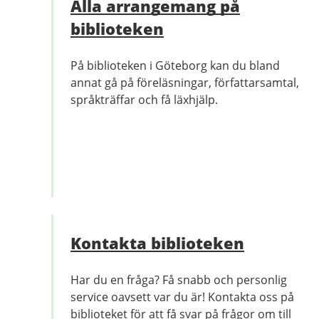
Alla arrangemang på
biblioteken
På biblioteken i Göteborg kan du bland
annat gå på föreläsningar, författarsamtal,
språkträffar och få läxhjälp.
Kontakta biblioteken
Har du en fråga? Få snabb och personlig
service oavsett var du är! Kontakta oss på
biblioteket för att få svar på frågor om till