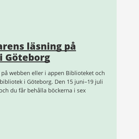
rens läsning på
 i Göteborg
 på webben eller i appen Biblioteket och
bibliotek i Göteborg. Den 15 juni–19 juli
 och du får behålla böckerna i sex