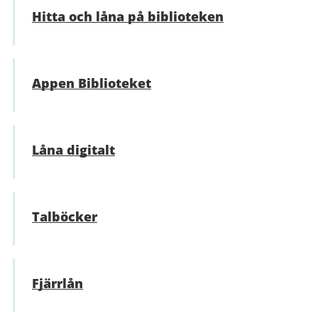
Hitta och låna på biblioteken
Appen Biblioteket
Låna digitalt
Talböcker
Fjärrlån