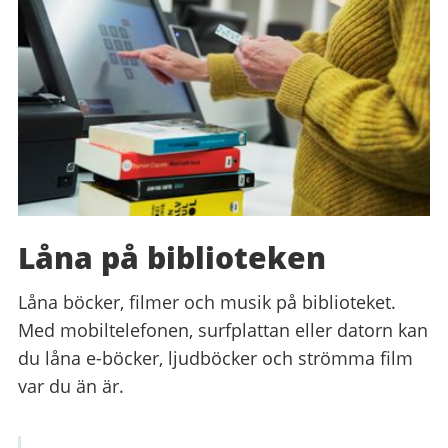
Låna på biblioteken
Låna böcker, filmer och musik på biblioteket.
Med mobiltelefonen, surfplattan eller datorn kan
du låna e-böcker, ljudböcker och strömma film
var du än är.