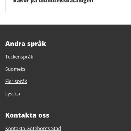
Kakor på bibliotekskatalogen
Andra språk
Teckenspråk
Suomeksi
Fler språk
Lyssna
Kontakta oss
Kontakta Göteborgs Stad