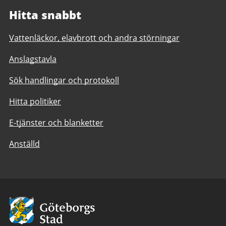
Hitta snabbt
Vattenläckor, elavbrott och andra störningar
Anslagstavla
Sök handlingar och protokoll
Hitta politiker
E-tjänster och blanketter
Anställd
Avsändare:
Göteborgs