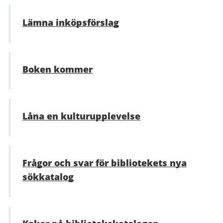
Lämna inköpsförslag
Boken kommer
Låna en kulturupplevelse
Frågor och svar för bibliotekets nya
sökkatalog