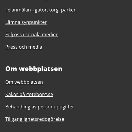
Felanmälan - gator, torg, parker
Lämna synpunkter
Följ oss i sociala medier
Press och media
Om webbplatsen
Om webbplatsen
Kakor på goteborg.se
Behandling av personuppgifter
Tillgänglighetsredogörelse