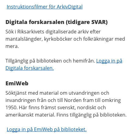
Instruktionsfilmer för ArkivDigital
Digitala forskarsalen (tidigare SVAR)
Sök i Riksarkivets digitaliserade arkiv efter
mantalslängder, kyrkoböcker och folkräkningar med
mera.
Tillgänglig på biblioteken och hemifrån.
Logga in på
Digitala forskarsalen.
EmiWeb
Söktjänst med material om utvandringen och
invandringen från och till Norden fram till omkring
1950. Här finns främst svenskt, nordiskt och
amerikanskt material. Finns tillgänglig på biblioteken.
Logga in på EmiWeb på biblioteket.