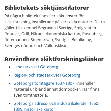
Bibliotekets söktjänstdatorer
På några bibliotek finns fler söktjänster för
släktforskning installerade på särskilda datorer. Detta
gäller till exempel Begravda i Sverige, Emigranten
Populär, Grill, Häradsekonomiska kartan, Rosenberg,
Rotemannen, Smedskivan, Sveriges Befolkning,
Sveriges dödbok och Vallonskivan.
Användbara släktforskningslänkar
Landsarkivet i Göteborg
Region- och stadsarkivet i Göteborg
Göteborgs tomtägare 1637-1807
innehåller
material ur bland annat domböcker. Här finns
även tomthistoria.
Göteborgs adress- och industrikalender 1850-
1899, historiska kartor