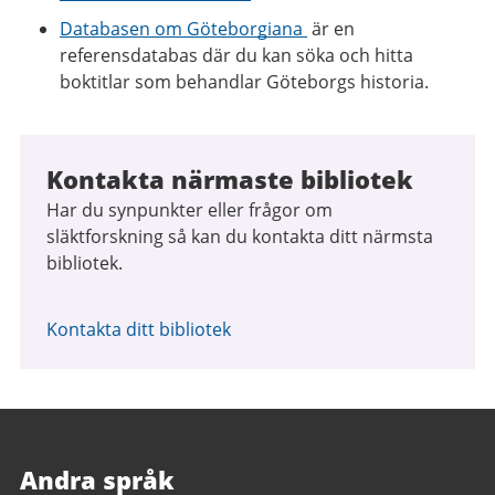
Databasen om Göteborgiana
är en
referensdatabas där du kan söka och hitta
boktitlar som behandlar Göteborgs historia.
Kontakta närmaste bibliotek
Har du synpunkter eller frågor om
släktforskning så kan du kontakta ditt närmsta
bibliotek.
Kontakta ditt bibliotek
Andra språk