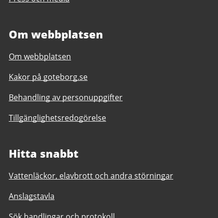
Om webbplatsen
Om webbplatsen
Kakor på goteborg.se
Behandling av personuppgifter
Tillgänglighetsredogörelse
Hitta snabbt
Vattenläckor, elavbrott och andra störningar
Anslagstavla
Sök handlingar och protokoll