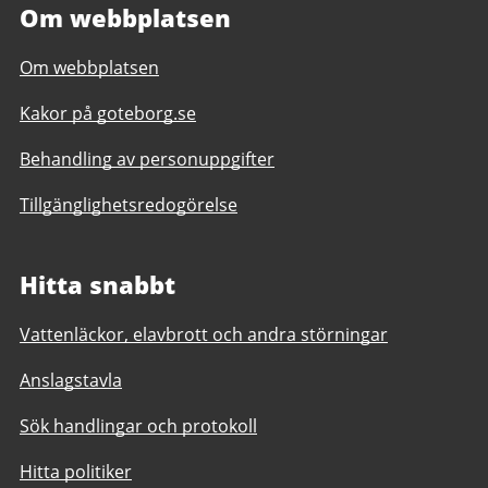
Om webbplatsen
Om webbplatsen
Kakor på goteborg.se
Behandling av personuppgifter
Tillgänglighetsredogörelse
Hitta snabbt
Vattenläckor, elavbrott och andra störningar
Anslagstavla
Sök handlingar och protokoll
Hitta politiker