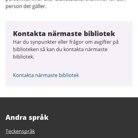
person det gäller.
Kontakta närmaste bibliotek
Har du synpunkter eller frågor om avgifter på
biblioteken så kan du kontakta närmaste
bibliotek.
Kontakta närmaste bibliotek
Andra språk
Teckenspråk