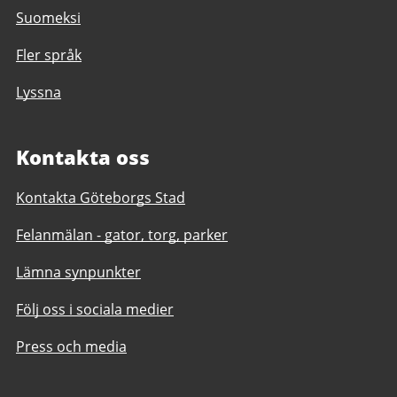
Suomeksi
Fler språk
Lyssna
Kontakta oss
Kontakta Göteborgs Stad
Felanmälan - gator, torg, parker
Lämna synpunkter
Följ oss i sociala medier
Press och media