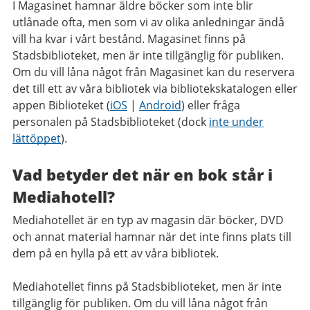
I Magasinet hamnar äldre böcker som inte blir
utlånade ofta, men som vi av olika anledningar ändå
vill ha kvar i vårt bestånd. Magasinet finns på
Stadsbiblioteket, men är inte tillgänglig för publiken.
Om du vill låna något från Magasinet kan du reservera
det till ett av våra bibliotek via bibliotekskatalogen eller
appen Biblioteket (
iOS
|
Android
) eller fråga
personalen på Stadsbiblioteket (dock
inte under
lättöppet
).
Vad betyder det när en bok står i
Mediahotell?
Mediahotellet är en typ av magasin där böcker, DVD
och annat material hamnar när det inte finns plats till
dem på en hylla på ett av våra bibliotek.
Mediahotellet finns på Stadsbiblioteket, men är inte
tillgänglig för publiken. Om du vill låna något från