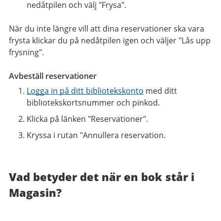
nedåtpilen och välj "Frysa".
När du inte längre vill att dina reservationer ska vara
frysta klickar du på nedåtpilen igen och väljer "Lås upp
frysning".
Avbeställ reservationer
Logga in på ditt bibliotekskonto
med ditt
bibliotekskortsnummer och pinkod.
Klicka på länken "Reservationer".
Kryssa i rutan "Annullera reservation.
Vad betyder det när en bok står i
Magasin?