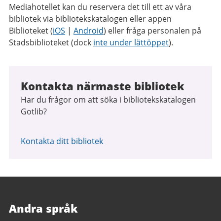
Mediahotellet kan du reservera det till ett av våra
bibliotek via bibliotekskatalogen eller appen
Biblioteket (
iOS
|
Android
) eller fråga personalen på
Stadsbiblioteket (dock
inte under lättöppet
).
Kontakta närmaste bibliotek
Har du frågor om att söka i bibliotekskatalogen
Gotlib?
Kontakta ditt bibliotek
Andra språk