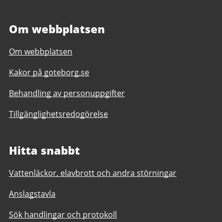
Om webbplatsen
Om webbplatsen
Kakor på goteborg.se
Behandling av personuppgifter
Tillgänglighetsredogörelse
Hitta snabbt
Vattenläckor, elavbrott och andra störningar
Anslagstavla
Sök handlingar och protokoll