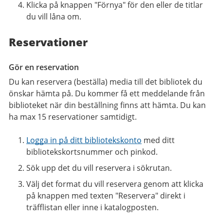
Klicka på knappen "Förnya" för den eller de titlar
du vill låna om.
Reservationer
Gör en reservation
Du kan reservera (beställa) media till det bibliotek du
önskar hämta på. Du kommer få ett meddelande från
biblioteket när din beställning finns att hämta. Du kan
ha max 15 reservationer samtidigt.
Logga in på ditt bibliotekskonto
med ditt
bibliotekskortsnummer och pinkod.
Sök upp det du vill reservera i sökrutan.
Välj det format du vill reservera genom att klicka
på knappen med texten "Reservera" direkt i
träfflistan eller inne i katalogposten.