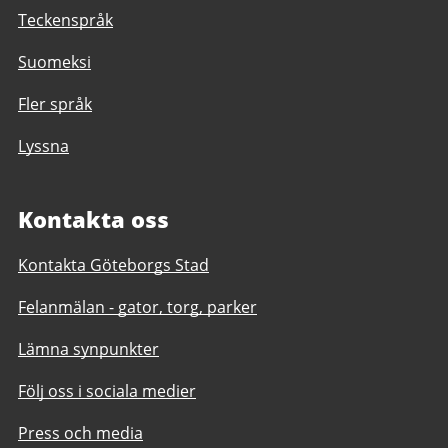
Teckenspråk
Suomeksi
Fler språk
Lyssna
Kontakta oss
Kontakta Göteborgs Stad
Felanmälan - gator, torg, parker
Lämna synpunkter
Följ oss i sociala medier
Press och media