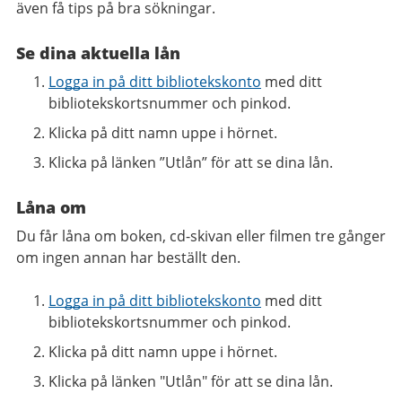
även få tips på bra sökningar.
Se dina aktuella lån
Logga in på ditt bibliotekskonto
med ditt
bibliotekskortsnummer och pinkod.
Klicka på ditt namn uppe i hörnet.
Klicka på länken ”Utlån” för att se dina lån.
Låna om
Du får låna om boken, cd-skivan eller filmen tre gånger
om ingen annan har beställt den.
Logga in på ditt bibliotekskonto
med ditt
bibliotekskortsnummer och pinkod.
Klicka på ditt namn uppe i hörnet.
Klicka på länken "Utlån" för att se dina lån.