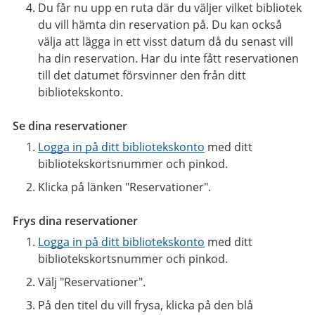
Du får nu upp en ruta där du väljer vilket bibliotek
du vill hämta din reservation på. Du kan också
välja att lägga in ett visst datum då du senast vill
ha din reservation. Har du inte fått reservationen
till det datumet försvinner den från ditt
bibliotekskonto.
Se dina reservationer
Logga in på ditt bibliotekskonto
med ditt
bibliotekskortsnummer och pinkod.
Klicka på länken "Reservationer".
Frys dina reservationer
Logga in på ditt bibliotekskonto
med ditt
bibliotekskortsnummer och pinkod.
Välj "Reservationer".
På den titel du vill frysa, klicka på den blå