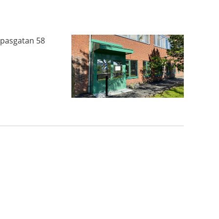
opasgatan 58