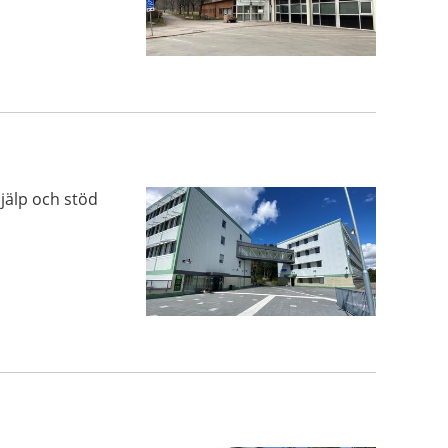
jälp och stöd