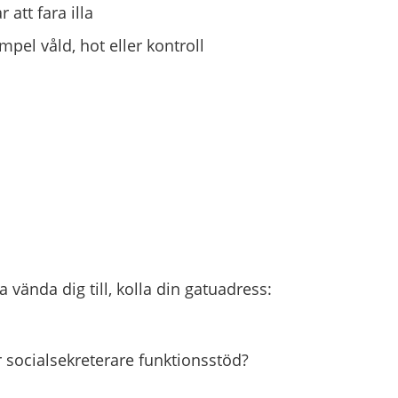
 att fara illa
mpel våld, hot eller kontroll
 vända dig till, kolla din gatuadress:
 socialsekreterare funktionsstöd?