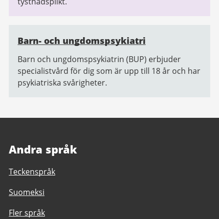
tystnadsplikt.
Barn- och ungdomspsykiatri
Barn och ungdomspsykiatrin (BUP) erbjuder
specialistvård för dig som är upp till 18 år och har
psykiatriska svårigheter.
Andra språk
Teckenspråk
Suomeksi
Fler språk