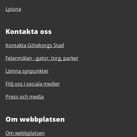
Lyssna
Kontakta oss
Kontakta Göteborgs Stad
Felanmälan - gator, torg, parker
Lämna synpunkter
Följ oss i sociala medier
Press och media
Om webbplatsen
Om webbplatsen