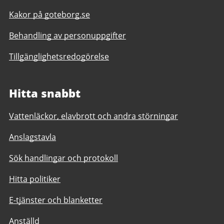
Kakor på goteborg.se
Behandling av personuppgifter
Tillgänglighetsredogörelse
Hitta snabbt
Vattenläckor, elavbrott och andra störningar
Anslagstavla
Sök handlingar och protokoll
Hitta politiker
E-tjänster och blanketter
Anställd