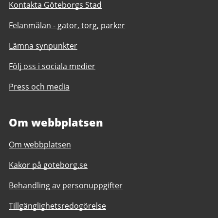
Kontakta Göteborgs Stad
Felanmälan - gator, torg, parker
Lämna synpunkter
Följ oss i sociala medier
Press och media
Om webbplatsen
Om webbplatsen
Kakor på goteborg.se
Behandling av personuppgifter
Tillgänglighetsredogörelse