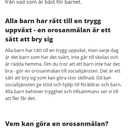
från vad som är bäst för barnet.
Alla barn har rätt till en trygg
uppväxt - en orosanmälan är ett
sätt att bry sig
Alla barn har rätt till en trygg uppväxt, men varje dag
är det barn som har det svårt, inte går till skolan och
är rädda hemma. Om du tror att ett barn inte har det
bra - gör en orosanmälan till socialtjänsten. Det är ett
sätt att bry sig som kan göra stor skillnad. Då kan
socialtjänsten ge stöd och hjälp till föräldrar och barn.
Alla barn behöver trygghet och tillsammans ser vi till
att fler får det.
Vem kan göra en orosanmälan?