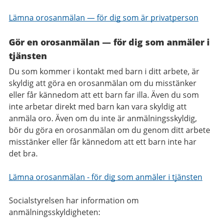
Lämna orosanmälan — för dig som är privatperson
Gör en orosanmälan — för dig som anmäler i
tjänsten
Du som kommer i kontakt med barn i ditt arbete, är
skyldig att göra en orosanmälan om du misstänker
eller får kännedom att ett barn far illa. Även du som
inte arbetar direkt med barn kan vara skyldig att
anmäla oro. Även om du inte är anmälningsskyldig,
bör du göra en orosanmälan om du genom ditt arbete
misstänker eller får kännedom att ett barn inte har
det bra.
Lämna orosanmälan - för dig som anmäler i tjänsten
Socialstyrelsen har information om
anmälningsskyldigheten: