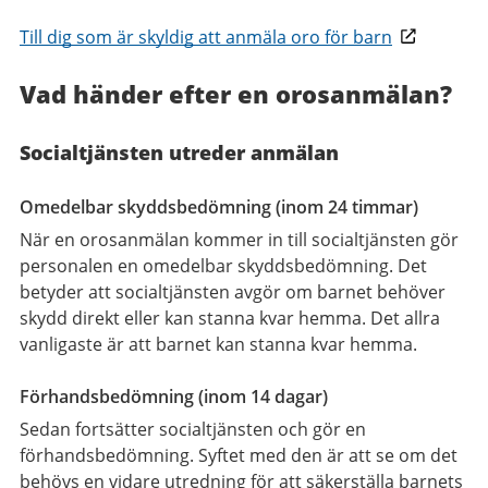
Till dig som är skyldig att anmäla oro för barn
Vad händer efter en orosanmälan?
Socialtjänsten utreder anmälan
Omedelbar skyddsbedömning (inom 24 timmar)
När en orosanmälan kommer in till socialtjänsten gör
personalen en omedelbar skyddsbedömning. Det
betyder att socialtjänsten avgör om barnet behöver
skydd direkt eller kan stanna kvar hemma. Det allra
vanligaste är att barnet kan stanna kvar hemma.
Förhandsbedömning (inom 14 dagar)
Sedan fortsätter socialtjänsten och gör en
förhandsbedömning. Syftet med den är att se om det
behövs en vidare utredning för att säkerställa barnets