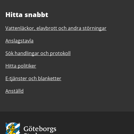
Hitta snabbt
Vattenläckor, elavbrott och andra störningar
Anslagstavla
Sök handlingar och protokoll
Hitta politiker
E-tjänster och blanketter
Anställd
Avsändare:
Göteborgs