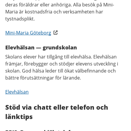
deras föräldrar eller anhöriga. Alla besök på Mini-
Maria är kostnadsfria och verksamheten har
tystnadsplikt.
Mini-Maria Göteborg
Elevhälsan​
—
grundskolan
Skolans elever har tillgång till elevhälsa. Elevhälsan
främjar, förebygger och stödjer elevens utveckling i
skolan. God hälsa leder till ökat välbefinnande och
bättre förutsättningar för lärande.
Elevhälsan
Stöd via chatt eller telefon och
länktips​