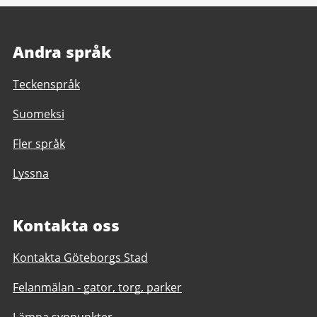
Andra språk
Teckenspråk
Suomeksi
Fler språk
Lyssna
Kontakta oss
Kontakta Göteborgs Stad
Felanmälan - gator, torg, parker