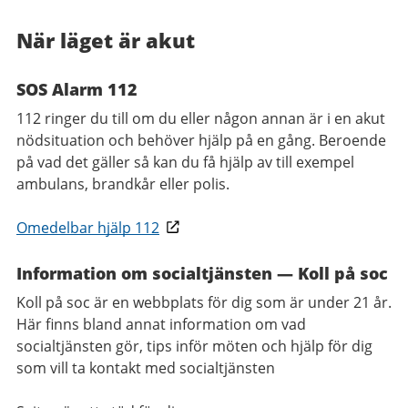
När läget är akut​
SOS Alarm 112
112 ringer du till om du eller någon annan är i en akut
nödsituation och behöver hjälp på en gång. Beroende
på vad det gäller så kan du få hjälp av till exempel
ambulans, brandkår eller polis.
Omedelbar hjälp 112​
Information om socialtjänsten
—
Koll på soc
Koll på soc är en webbplats för dig som är under 21 år.
Här finns bland annat information om vad
socialtjänsten gör, tips inför möten och hjälp för dig
som vill ta kontakt med socialtjänsten