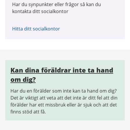
Har du synpunkter eller frågor så kan du
kontakta ditt socialkontor
Hitta ditt socialkontor
Relaterad
Kan dina föräldrar inte ta hand
information
om dig?
Har du en förälder som inte kan ta hand om dig?
Det är viktigt att veta att det inte är ditt fel att din
förälder har ett missbruk eller är sjuk och att det
finns stöd att få.