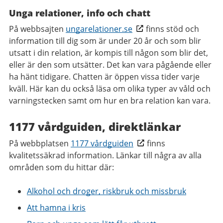
Unga relationer, info och chatt
På webbsajten
ungarelationer.se
finns stöd och
information till dig som är under 20 år och som blir
utsatt i din relation, är kompis till någon som blir det,
eller är den som utsätter. Det kan vara pågående eller
ha hänt tidigare. Chatten är öppen vissa tider varje
kväll. Här kan du också läsa om olika typer av våld och
varningstecken samt om hur en bra relation kan vara.
1177 vårdguiden, direktlänkar
På webbplatsen
1177 vårdguiden
finns
kvalitetssäkrad information. Länkar till några av alla
områden som du hittar där:
Alkohol och droger, riskbruk och missbruk
Att hamna i kris