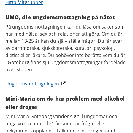
Hitta fältgrupper
UMO, din ungdomsmottagning på nätet
På ungdomsmottagningen kan du läsa om saker som
har med hälsa, sex och relationer att göra. Om du är
mellan 13-25 år kan du själv ställa frågor. Du får svar
av barnmorska, sjuksköterska, kurator, psykolog,
dietist eller läkare. Du behöver inte berätta vem du är.
I Göteborg finns sju ungdomsmottagningar fördelade
över staden.
Ungdomsmottagningen
Mini-Maria om du har problem med alkohol
eller droger
Mini-Maria Göteborg vänder sig till ungdomar och
unga vuxna upp till 21 år som har frågor eller
bekymmer kopplade till alkohol eller droger samt