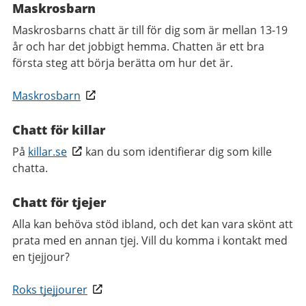
Maskrosbarn
Maskrosbarns chatt är till för dig som är mellan 13-19
år och har det jobbigt hemma. Chatten är ett bra
första steg att börja berätta om hur det är.
Maskrosbarn
Chatt för killar
På
killar.se
kan du som identifierar dig som kille
chatta.
Chatt för tjejer
Alla kan behöva stöd ibland, och det kan vara skönt att
prata med en annan tjej. Vill du komma i kontakt med
en tjejjour?
Roks tjejjourer