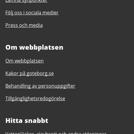
Lämna synpunkter
Följ oss i sociala medier
Press och media
Om webbplatsen
Om webbplatsen
Kakor på goteborg.se
Behandling av personuppgifter
Tillgänglighetsredogörelse
Hitta snabbt