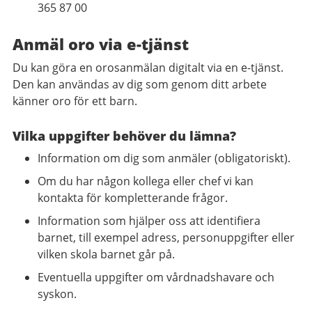
365 87 00
Anmäl oro via e-tjänst
Du kan göra en orosanmälan digitalt via en e-tjänst.
Den kan användas av dig som genom ditt arbete
känner oro för ett barn.
Vilka uppgifter behöver du lämna?
Information om dig som anmäler (obligatoriskt).
Om du har någon kollega eller chef vi kan
kontakta för kompletterande frågor.
Information som hjälper oss att identifiera
barnet, till exempel adress, personuppgifter eller
vilken skola barnet går på.
Eventuella uppgifter om vårdnadshavare och
syskon.