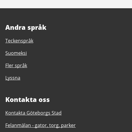
Andra språk
Teckenspråk
Suomeksi
Fler språk
Lyssna
Kontakta oss
Kontakta Göteborgs Stad
Felanmälan - gator, torg, parker