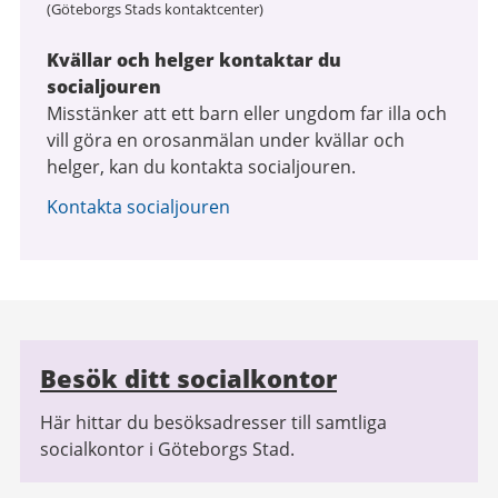
(Göteborgs Stads kontaktcenter)
Kvällar och helger kontaktar du
socialjouren
Misstänker att ett barn eller ungdom far illa och
vill göra en orosanmälan under kvällar och
helger, kan du kontakta socialjouren.
Kontakta socialjouren
Relaterad
Besök ditt socialkontor
information
Här hittar du besöksadresser till samtliga
socialkontor i Göteborgs Stad.