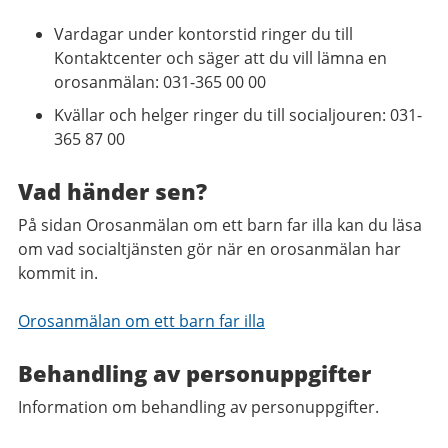
Vardagar under kontorstid ringer du till
Kontaktcenter och säger att du vill lämna en
orosanmälan: 031-365 00 00
Kvällar och helger ringer du till socialjouren: 031-
365 87 00
Vad händer sen?
På sidan Orosanmälan om ett barn far illa kan du läsa
om vad socialtjänsten gör när en orosanmälan har
kommit in.
Orosanmälan om ett barn far illa
Behandling av personuppgifter
Information om behandling av personuppgifter.