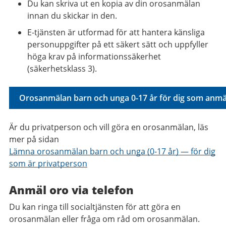
Du kan skriva ut en kopia av din orosanmälan
innan du skickar in den.
E-tjänsten är utformad för att hantera känsliga
personuppgifter på ett säkert sätt och uppfyller
höga krav på informationssäkerhet
(säkerhetsklass 3).
Orosanmälan barn och unga 0-17 år för dig som anmäl
Är du privatperson och vill göra en orosanmälan, läs
mer på sidan
Lämna orosanmälan barn och unga (0-17 år) — för dig
som är privatperson
Anmäl oro via telefon
Du kan ringa till socialtjänsten för att göra en
orosanmälan eller fråga om råd om orosanmälan.