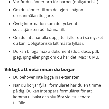
Varför du känner oro för barnet (obligatoriskt).
Om du känner till om det gjorts någon
orosanmälan tidigare.
Övrig information som du tycker att
socialtjänsten bör känna till.
Om du inte har alla uppgifter fyller du i så mycket
du kan. Obligatoriska fält måste fyllas i.
Du kan bifoga max 3 dokument (doc, docx, pdf,
jpeg, jpng eller png) om du har det. Max 10 MB.
Viktigt att veta innan du börjar
Du behöver inte logga in i e-tjänsten.
När du börjar fylla i formuläret har du en timme
på dig. Du kan inte spara formuläret för att
komma tillbaka och slutföra vid ett senare
tillfälle.