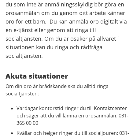
du som inte är anmälningsskyldig bör göra en
orosanmälan om du genom ditt arbete känner
oro för ett barn. Du kan anmäla oro digitalt via
en e-tjänst eller genom att ringa till
socialtjänsten. Om du är osäker på allvaret i
situationen kan du ringa och rådfråga
socialtjänsten.
Akuta situationer
Om din oro är brådskande ska du alltid ringa
socialtjänsten:
Vardagar kontorstid ringer du till Kontaktcenter
och säger att du vill lämna en orosanmälan: 031-
365 00 00
Kvällar och helger ringer du till socialjouren: 031-