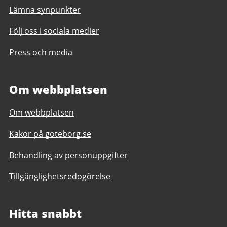
Lämna synpunkter
Följ oss i sociala medier
Press och media
Om webbplatsen
Om webbplatsen
Kakor på goteborg.se
Behandling av personuppgifter
Tillgänglighetsredogörelse
Hitta snabbt