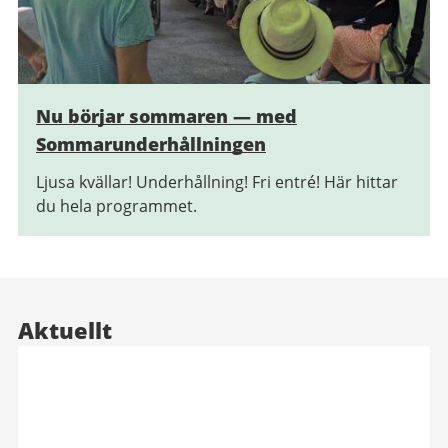
Nu börjar sommaren — med
Sommarunderhållningen
Ljusa kvällar! Underhållning! Fri entré! Här hittar
du hela programmet.
Aktuellt