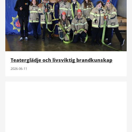
Teaterglädje och livsviktig brandkunskap
2026-06-11