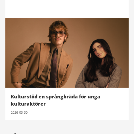
Kulturstöd en språngbräda för unga
kulturaktörer
2026-03-30