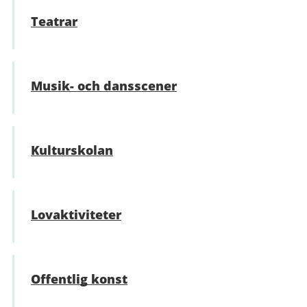
Teatrar
Musik- och dansscener
Kulturskolan
Lovaktiviteter
Offentlig konst