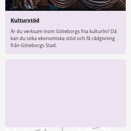
Kulturstöd
Är du verksam inom Göteborgs fria kulturliv? Då
kan du söka ekonomiska stöd och få rådgivning
från Göteborgs Stad.