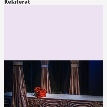
Relaterat