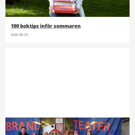
100 boktips inför sommaren
2026-06-23