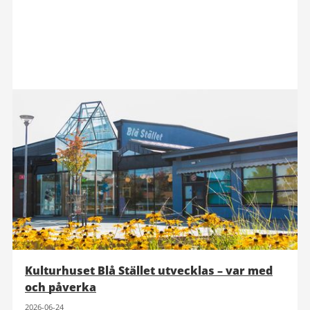
Kulturhuset Blå Stället utvecklas – var med
och påverka
2026-06-24