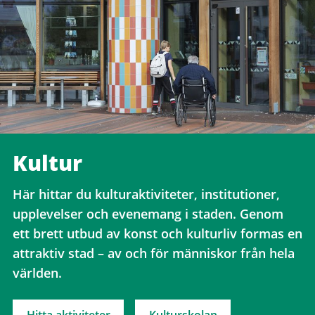
Kultur
Här hittar du kulturaktiviteter, institutioner,
upplevelser och evenemang i staden. Genom
ett brett utbud av konst och kulturliv formas en
attraktiv stad – av och för människor från hela
världen.