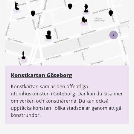
Konstkartan Göteborg
Konstkartan samlar den offentliga
utomhuskonsten i Göteborg. Där kan du läsa mer
om verken och konstnärerna. Du kan också
upptäcka konsten i olika stadsdelar genom att gå
konstrundor.