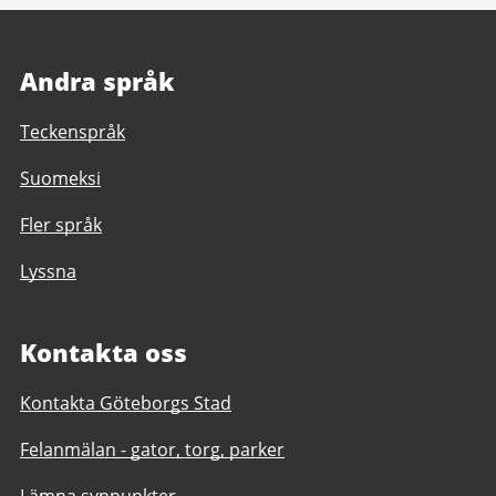
Andra språk
Teckenspråk
Suomeksi
Fler språk
Lyssna
Kontakta oss
Kontakta Göteborgs Stad
Felanmälan - gator, torg, parker
Lämna synpunkter