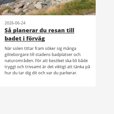
2026-06-24
Så planerar du resan till
badet i förväg
När solen tittar fram söker sig många
göteborgare till stadens badplatser och
naturområden. För att besöket ska bli både
tryggt och trivsamt är det viktigt att tänka på
hur du tar dig dit och var du parkerar.