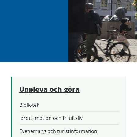
Uppleva och göra
Bibliotek
Idrott, motion och friluftsliv
Evenemang och turistinformation