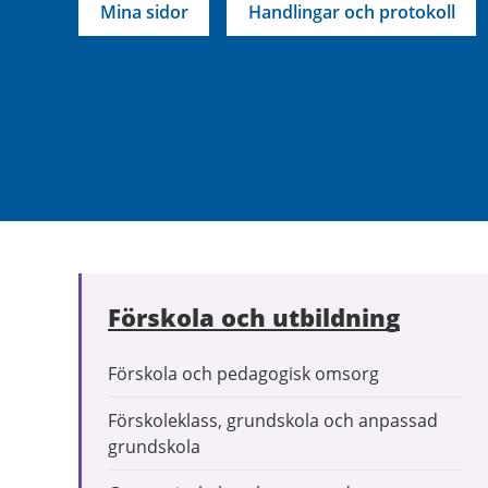
Mina sidor
Handlingar och protokoll
Förskola och utbildning
Förskola och pedagogisk omsorg
Förskoleklass, grundskola och anpassad
grundskola