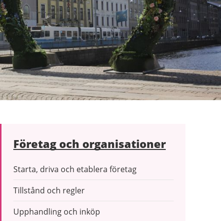
Företag och organisationer
Starta, driva och etablera företag
Tillstånd och regler
Upphandling och inköp