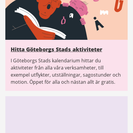
Hitta Göteborgs Stads aktiviteter
I Göteborgs Stads kalendarium hittar du
aktiviteter från alla våra verksamheter, till
exempel utflykter, utställningar, sagostunder och
motion. Öppet för alla och nästan allt är gratis.