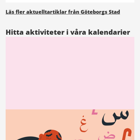
Läs fler aktuelltartiklar från Göteborgs Stad
Hitta aktiviteter i våra kalendarier