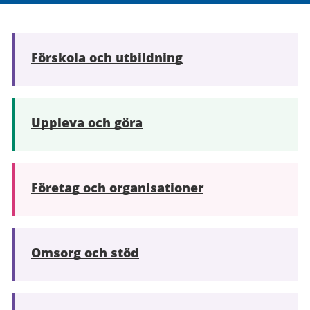
Förskola och utbildning
Uppleva och göra
Företag och organisationer
Omsorg och stöd