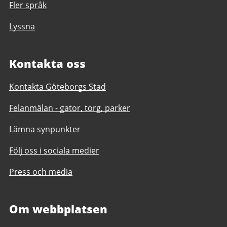
Fler språk
Lyssna
Kontakta oss
Kontakta Göteborgs Stad
Felanmälan - gator, torg, parker
Lämna synpunkter
Följ oss i sociala medier
Press och media
Om webbplatsen