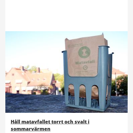
Håll matavfallet torrt och svalt i
sommarvärmen