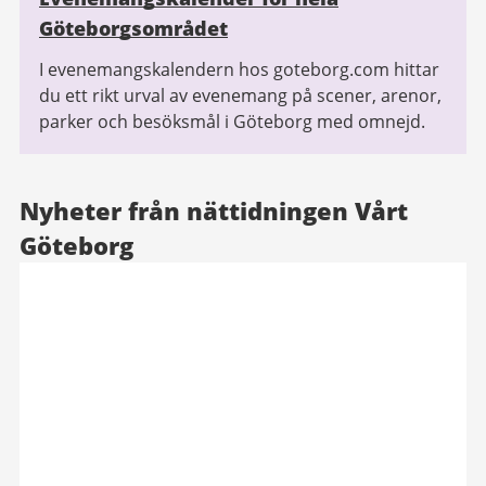
Göteborgsområdet
I evenemangskalendern hos goteborg.com hittar
du ett rikt urval av evenemang på scener, arenor,
parker och besöksmål i Göteborg med omnejd.
Nyheter från nättidningen Vårt
Göteborg