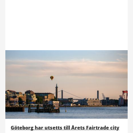
Göteborg har utsetts till Årets Fairtrade city