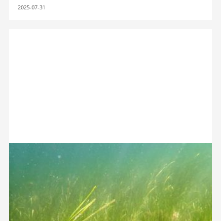
2025-07-31