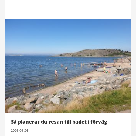
Så planerar du resan till badet i förväg
2026-06-24