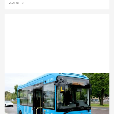
2026-06-10