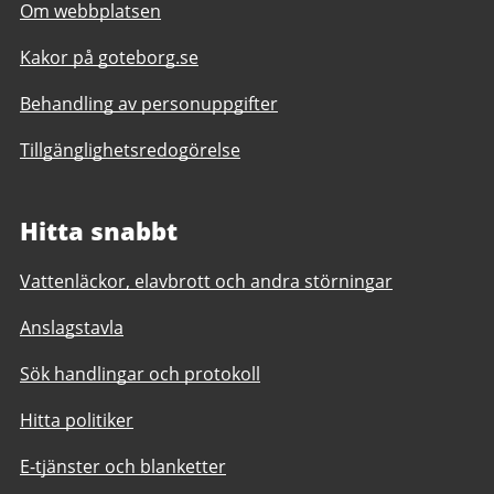
Om webbplatsen
Kakor på goteborg.se
Behandling av personuppgifter
Tillgänglighetsredogörelse
Hitta snabbt
Vattenläckor, elavbrott och andra störningar
Anslagstavla
Sök handlingar och protokoll
Hitta politiker
E-tjänster och blanketter