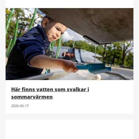
Här finns vatten som svalkar i
sommarvärmen
2026-06-17