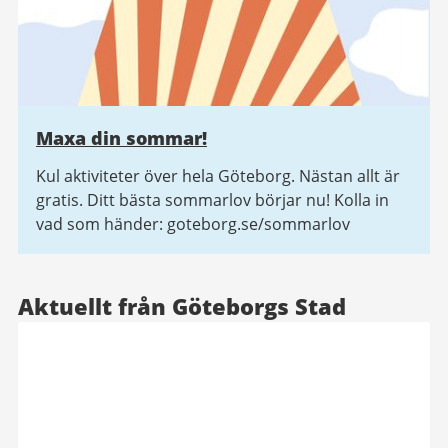
Maxa din sommar!
Kul aktiviteter över hela Göteborg. Nästan allt är
gratis. Ditt bästa sommarlov börjar nu! Kolla in
vad som händer: goteborg.se/sommarlov
Aktuellt från Göteborgs Stad