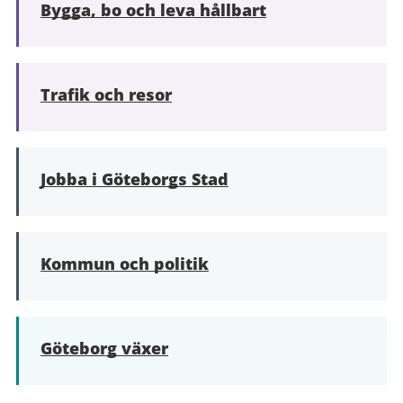
Bygga, bo och leva hållbart
Trafik och resor
Jobba i Göteborgs Stad
Kommun och politik
Göteborg växer