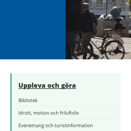
Uppleva och göra
Bibliotek
Idrott, motion och friluftsliv
Evenemang och turistinformation