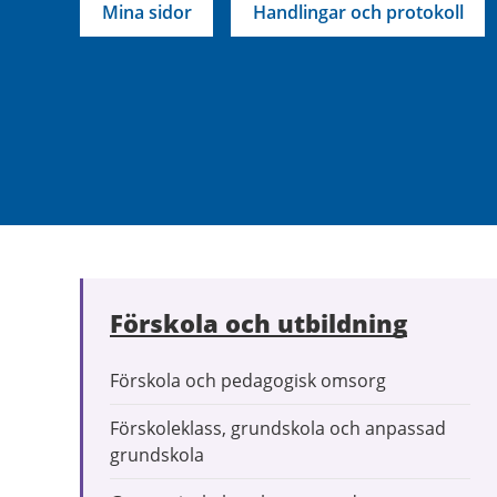
Mina sidor
Handlingar och protokoll
Förskola och utbildning
Förskola och pedagogisk omsorg
Förskoleklass, grundskola och anpassad
grundskola