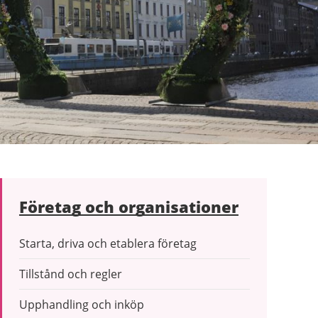
Företag och organisationer
Starta, driva och etablera företag
Tillstånd och regler
Upphandling och inköp