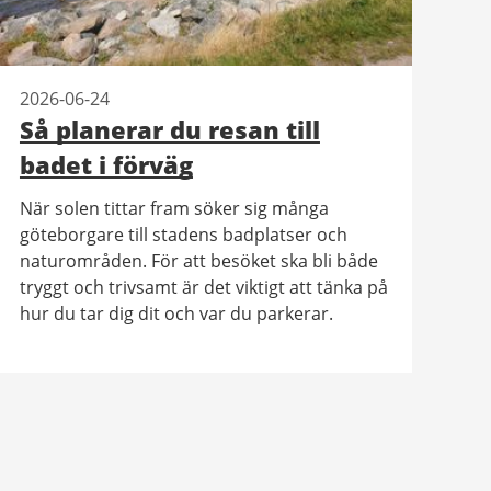
2026-06-24
Så planerar du resan till
badet i förväg
När solen tittar fram söker sig många
göteborgare till stadens badplatser och
naturområden. För att besöket ska bli både
tryggt och trivsamt är det viktigt att tänka på
hur du tar dig dit och var du parkerar.