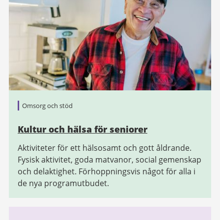
Omsorg och stöd
Kultur och hälsa för seniorer
Aktiviteter för ett hälsosamt och gott åldrande.
Fysisk aktivitet, goda matvanor, social gemenskap
och delaktighet. Förhoppningsvis något för alla i
de nya programutbudet.