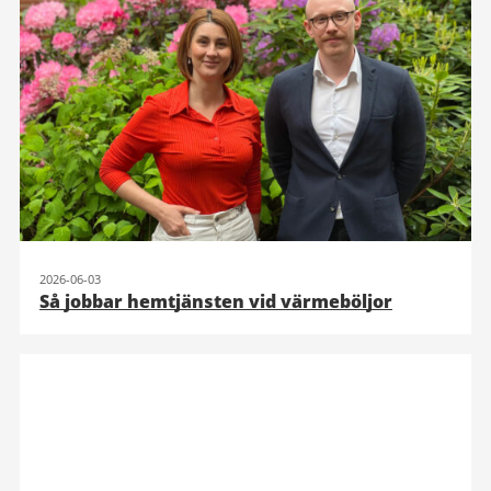
2026-06-03
Så jobbar hemtjänsten vid värmeböljor