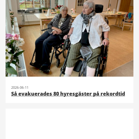
2026-06-11
Så evakuerades 80 hyresgäster på rekordtid