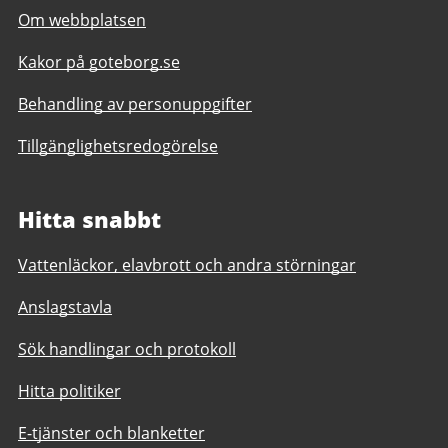
Om webbplatsen
Kakor på goteborg.se
Behandling av personuppgifter
Tillgänglighetsredogörelse
Hitta snabbt
Vattenläckor, elavbrott och andra störningar
Anslagstavla
Sök handlingar och protokoll
Hitta politiker
E-tjänster och blanketter