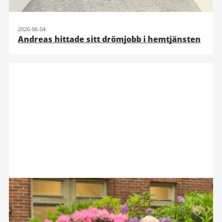
2026-06-04
Andreas hittade sitt drömjobb i hemtjänsten