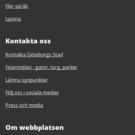
Fler språk
Lyssna
Kontakta oss
Kontakta Göteborgs Stad
Felanmälan - gator, torg, parker
Lämna synpunkter
Följ oss i sociala medier
Press och media
Om webbplatsen