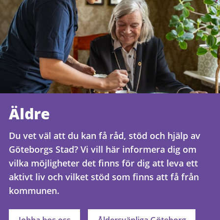
Äldre
Du vet väl att du kan få råd, stöd och hjälp av
Göteborgs Stad? Vi vill här informera dig om
vilka möjligheter det finns för dig att leva ett
aktivt liv och vilket stöd som finns att få från
kommunen.