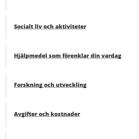
Socialt liv och aktiviteter
Hjälpmedel som förenklar din vardag
Forskning och utveckling
Avgifter och kostnader