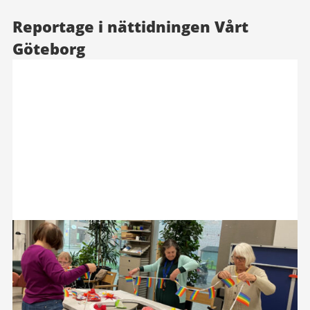
Reportage i nättidningen Vårt
Göteborg