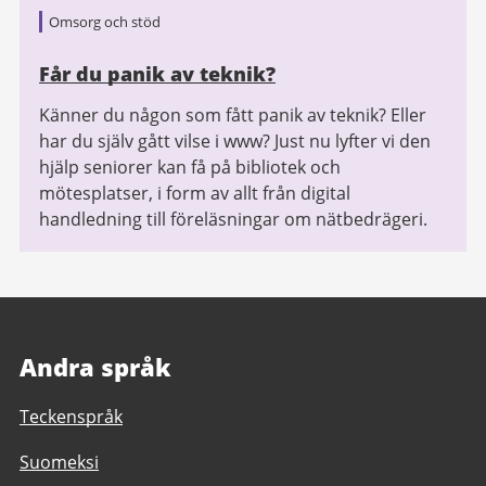
Omsorg och stöd
Får du panik av teknik?
Känner du någon som fått panik av teknik? Eller
har du själv gått vilse i www? Just nu lyfter vi den
hjälp seniorer kan få på bibliotek och
mötesplatser, i form av allt från digital
handledning till föreläsningar om nätbedrägeri.
Andra språk
Teckenspråk
Suomeksi