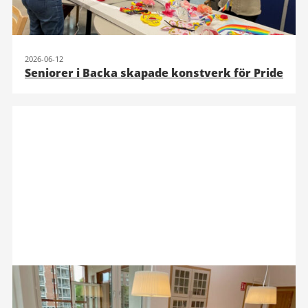
2026-06-12
Seniorer i Backa skapade konstverk för Pride