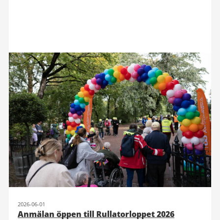
2026-06-01
Anmälan öppen till Rullatorloppet 2026