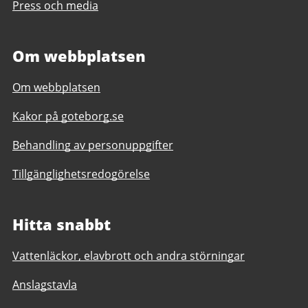
Press och media
Om webbplatsen
Om webbplatsen
Kakor på goteborg.se
Behandling av personuppgifter
Tillgänglighetsredogörelse
Hitta snabbt
Vattenläckor, elavbrott och andra störningar
Anslagstavla