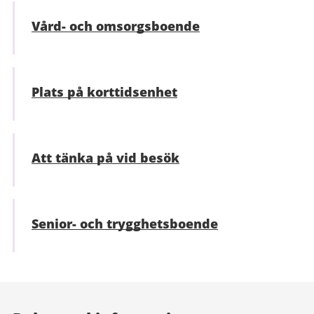
Vård- och omsorgsboende
Plats på korttidsenhet
Att tänka på vid besök
Senior- och trygghetsboende