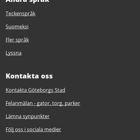
Teckenspråk
Suomeksi
Fler språk
Lyssna
Kontakta oss
Kontakta Göteborgs Stad
Felanmälan - gator, torg, parker
Lämna synpunkter
Följ oss i sociala medier