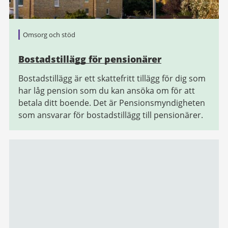
Omsorg och stöd
Bostadstillägg för pensionärer
Bostadstillägg är ett skattefritt tillägg för dig som
har låg pension som du kan ansöka om för att
betala ditt boende. Det är Pensionsmyndigheten
som ansvarar för bostadstillägg till pensionärer.