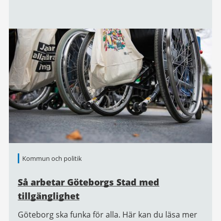
Kommun och politik
Så arbetar Göteborgs Stad med
tillgänglighet
Göteborg ska funka för alla. Här kan du läsa mer