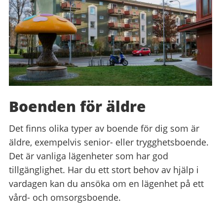
Boenden för äldre
Det finns olika typer av boende för dig som är
äldre, exempelvis senior- eller trygghetsboende.
Det är vanliga lägenheter som har god
tillgänglighet. Har du ett stort behov av hjälp i
vardagen kan du ansöka om en lägenhet på ett
vård- och omsorgsboende.