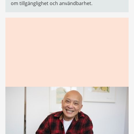
om tillgänglighet och användbarhet.