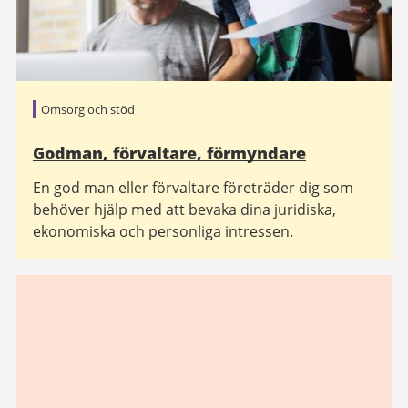
Omsorg och stöd
Godman, förvaltare, förmyndare
En god man eller förvaltare företräder dig som
behöver hjälp med att bevaka dina juridiska,
ekonomiska och personliga intressen.