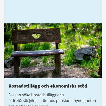
Bostadstillägg och ekonomiskt stöd
Du kan söka bostadstillägg och
äldreförsörjningsstöd hos pensionsmyndigheten