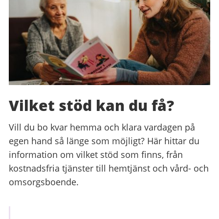
Vilket stöd kan du få?
Vill du bo kvar hemma och klara vardagen på
egen hand så länge som möjligt? Här hittar du
information om vilket stöd som finns, från
kostnadsfria tjänster till hemtjänst och vård- och
omsorgsboende.