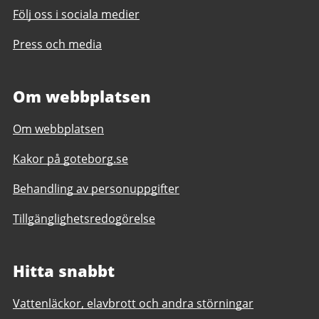
Följ oss i sociala medier
Press och media
Om webbplatsen
Om webbplatsen
Kakor på goteborg.se
Behandling av personuppgifter
Tillgänglighetsredogörelse
Hitta snabbt
Vattenläckor, elavbrott och andra störningar