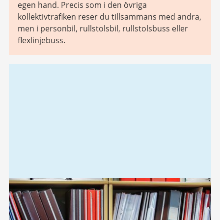
egen hand. Precis som i den övriga
kollektivtrafiken reser du tillsammans med andra,
men i personbil, rullstolsbil, rullstolsbuss eller
flexlinjebuss.