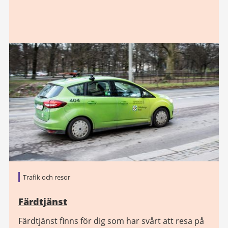
Trafik och resor
Färdtjänst
Färdtjänst finns för dig som har svårt att resa på