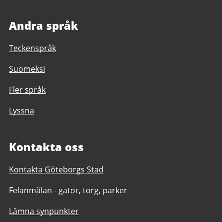
Andra språk
Teckenspråk
Suomeksi
Fler språk
Lyssna
Kontakta oss
Kontakta Göteborgs Stad
Felanmälan - gator, torg, parker
Lämna synpunkter