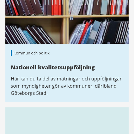
Kommun och politik
Nationell kvalitetsuppföljning
Här kan du ta del av mätningar och uppföljningar
som myndigheter gör av kommuner, däribland
Göteborgs Stad.