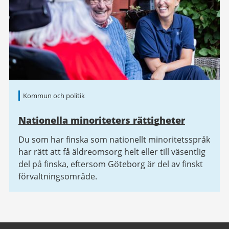
Kommun och politik
Nationella minoriteters rättigheter
Du som har finska som nationellt minoritetsspråk
har rätt att få äldreomsorg helt eller till väsentlig
del på finska, eftersom Göteborg är del av finskt
förvaltningsområde.