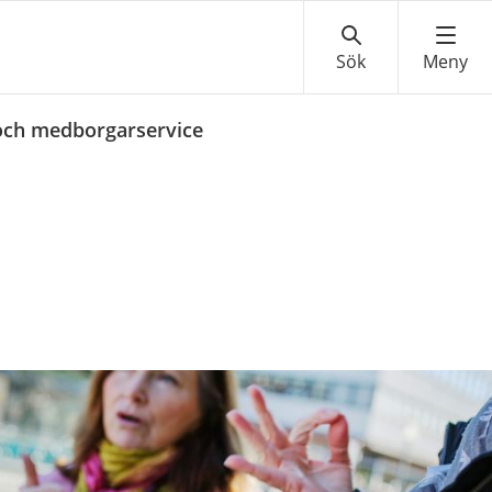
och medborgarservice