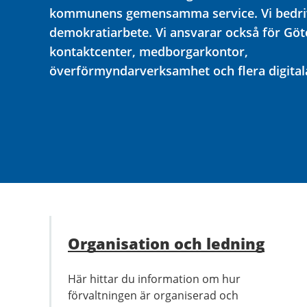
kommunens gemensamma service. Vi bedrive
demokratiarbete. Vi ansvarar också för Gö
kontaktcenter, medborgarkontor,
överförmyndarverksamhet och flera digital
Organisation och ledning
Här hittar du information om hur
förvaltningen är organiserad och