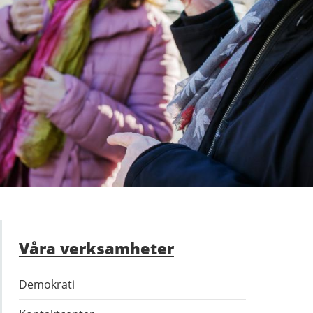
Våra verksamheter
Demokrati