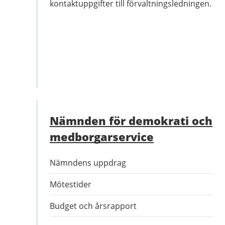
kontaktuppgifter till förvaltningsledningen.
Nämnden för demokrati och
medborgarservice
Nämndens uppdrag
Mötestider
Budget och årsrapport