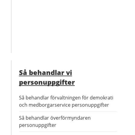
Så behandlar vi
personuppgifter
Så behandlar förvaltningen för demokrati
och medborgarservice personuppgifter
Så behandlar överförmyndaren
personuppgifter