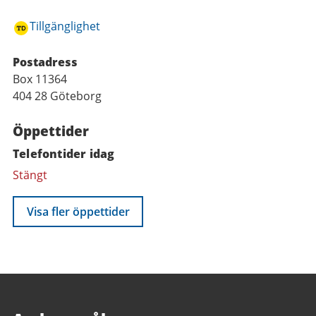
Tillgänglighet
Postadress
Box 11364
404 28 Göteborg
Öppettider
Telefontider idag
Stängt
Visa fler öppettider