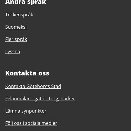
Andra språk
Teckenspråk
Suomeksi
Fler språk
Lyssna
Kontakta oss
Kontakta Göteborgs Stad
Felanmälan - gator, torg, parker
Lämna synpunkter
Följ oss i sociala medier