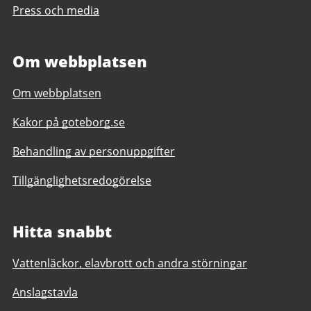
Press och media
Om webbplatsen
Om webbplatsen
Kakor på goteborg.se
Behandling av personuppgifter
Tillgänglighetsredogörelse
Hitta snabbt
Vattenläckor, elavbrott och andra störningar
Anslagstavla