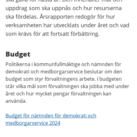
uppdrag som ska uppnås och hur resurserna
ska fördelas. Årsrapporten redogör för hur
verksamheten har utvecklats under året och vad
som krävs för att fortsatt förbättring.
Budget
Politikerna i kommunfullmäktige och nämnden för
demokrati och medborgarservice beslutar om den
budget som styr förvaltningens arbete. I budgeten
står vilka mål som förvaltningen ska jobba med under
året och hur mycket pengar förvaltningen kan
använda.
Budget för nämnden för demokrati och
medborgarservice 2024