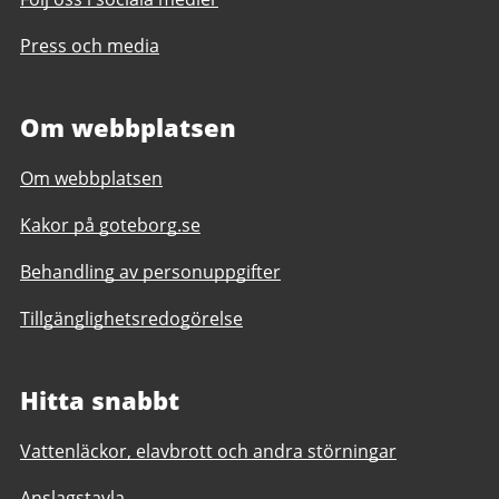
Press och media
Om webbplatsen
Om webbplatsen
Kakor på goteborg.se
Behandling av personuppgifter
Tillgänglighetsredogörelse
Hitta snabbt
Vattenläckor, elavbrott och andra störningar
Anslagstavla