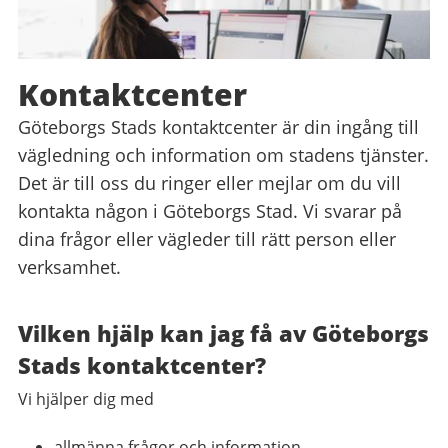
Kontaktcenter
Göteborgs Stads kontaktcenter är din ingång till
vägledning och information om stadens tjänster.
Det är till oss du ringer eller mejlar om du vill
kontakta någon i Göteborgs Stad. Vi svarar på
dina frågor eller vägleder till rätt person eller
verksamhet.
Vilken hjälp kan jag få av Göteborgs
Stads kontaktcenter?
Vi hjälper dig med
allmänna frågor och information