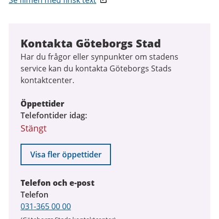
Kontakta Göteborgs Stad
Har du frågor eller synpunkter om stadens
service kan du kontakta Göteborgs Stads
kontaktcenter.
Öppettider
Telefontider idag
Stängt
Visa fler öppettider
Telefon och e-post
Telefon
031-365 00 00