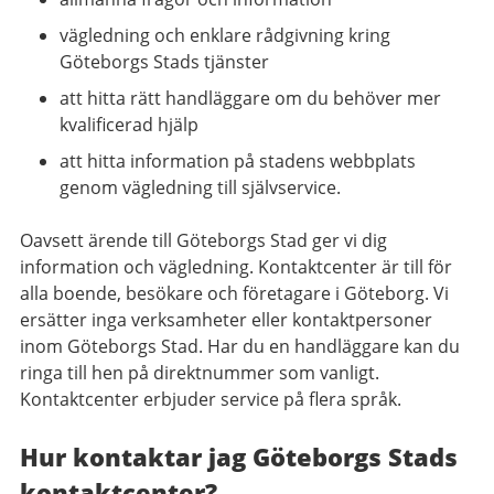
vägledning och enklare rådgivning kring
Göteborgs Stads tjänster
att hitta rätt handläggare om du behöver mer
kvalificerad hjälp
att hitta information på stadens webbplats
genom vägledning till självservice.
Oavsett ärende till Göteborgs Stad ger vi dig
information och vägledning. Kontaktcenter är till för
alla boende, besökare och företagare i Göteborg. Vi
ersätter inga verksamheter eller kontaktpersoner
inom Göteborgs Stad. Har du en handläggare kan du
ringa till hen på direktnummer som vanligt.
Kontaktcenter erbjuder service på flera språk.
Hur kontaktar jag Göteborgs Stads
kontaktcenter?