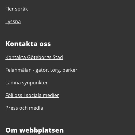
Fler språk
Lyssna
Kontakta oss
Kontakta Göteborgs Stad
Felanmälan - gator, torg, parker
Lämna synpunkter
Följ oss i sociala medier
Press och media
Om webbplatsen