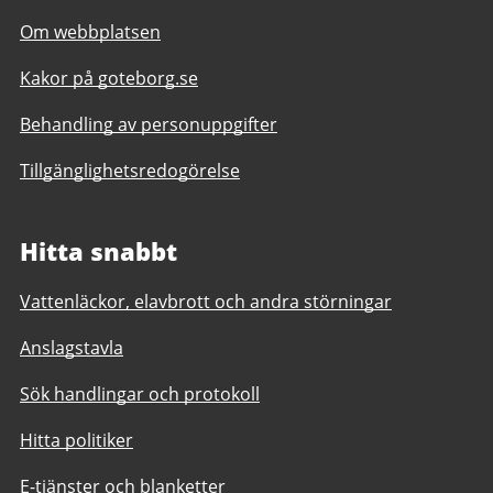
Om webbplatsen
Kakor på goteborg.se
Behandling av personuppgifter
Tillgänglighetsredogörelse
Hitta snabbt
Vattenläckor, elavbrott och andra störningar
Anslagstavla
Sök handlingar och protokoll
Hitta politiker
E-tjänster och blanketter