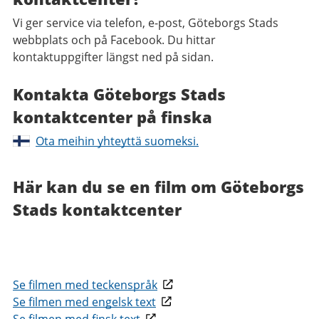
Vi ger service via telefon, e-post, Göteborgs Stads
webbplats och på Facebook. Du hittar
kontaktuppgifter längst ned på sidan.
Kontakta Göteborgs Stads
kontaktcenter på finska
Ota meihin yhteyttä suomeksi.
Här kan du se en film om Göteborgs
Stads kontaktcenter
Se filmen med teckenspråk
Se filmen med engelsk text
Se filmen med finsk text