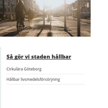
Så gör vi staden hållbar
Cirkulära Göteborg
Hållbar livsmedelsförsörjning