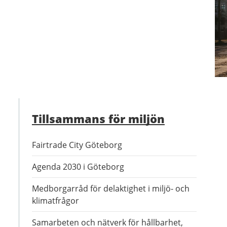
Tillsammans för miljön
Fairtrade City Göteborg
Agenda 2030 i Göteborg
Medborgarråd för delaktighet i miljö- och
klimatfrågor
Samarbeten och nätverk för hållbarhet,