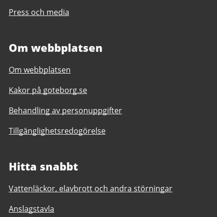
Press och media
Om webbplatsen
Om webbplatsen
Kakor på goteborg.se
Behandling av personuppgifter
Tillgänglighetsredogörelse
Hitta snabbt
Vattenläckor, elavbrott och andra störningar
Anslagstavla