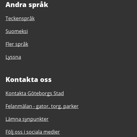
Andra språk
Teckenspråk
Suomeksi
Fler språk
Lyssna
Kontakta oss
Kontakta Göteborgs Stad
Felanmälan - gator, torg, parker
Lämna synpunkter
Följ oss i sociala medier