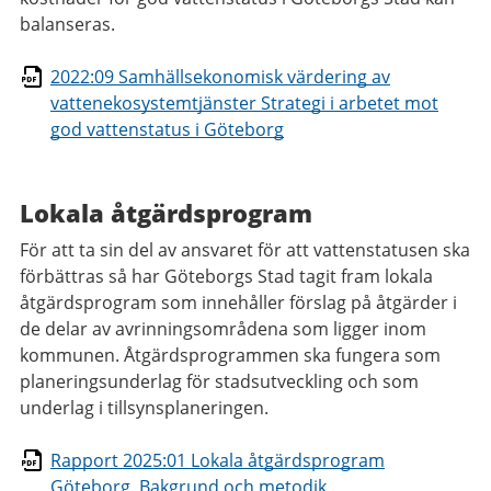
balanseras.
2022:09 Samhällsekonomisk värdering av
vattenekosystemtjänster Strategi i arbetet mot
god vattenstatus i Göteborg
Lokala åtgärdsprogram
För att ta sin del av ansvaret för att vattenstatusen ska
förbättras så har Göteborgs Stad tagit fram lokala
åtgärdsprogram som innehåller förslag på åtgärder i
de delar av avrinningsområdena som ligger inom
kommunen. Åtgärdsprogrammen ska fungera som
planeringsunderlag för stadsutveckling och som
underlag i tillsynsplaneringen.
Rapport 2025:01 Lokala åtgärdsprogram
Göteborg. Bakgrund och metodik