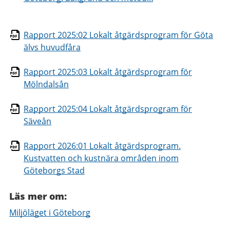
Rapport 2025:02 Lokalt åtgärdsprogram för Göta
älvs huvudfåra
Rapport 2025:03 Lokalt åtgärdsprogram för
Mölndalsån
Rapport 2025:04 Lokalt åtgärdsprogram för
Säveån
Rapport 2026:01 Lokalt åtgärdsprogram.
Kustvatten och kustnära områden inom
Göteborgs Stad
Läs mer om:
Miljöläget i Göteborg