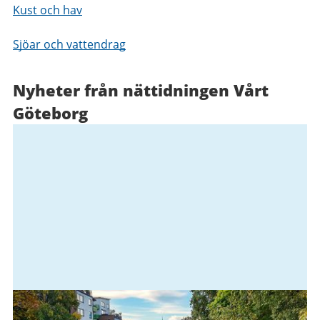
Kust och hav
Sjöar och vattendrag
Nyheter från nättidningen Vårt
Göteborg