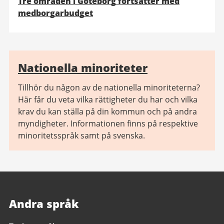
Tre områden i Göteborg fortsätter med
medborgarbudget
Relaterad
Nationella minoriteter
information
Tillhör du någon av de nationella minoriteterna?
Här får du veta vilka rättigheter du har och vilka
krav du kan ställa på din kommun och på andra
myndigheter. Informationen finns på respektive
minoritetsspråk samt på svenska.
Andra språk