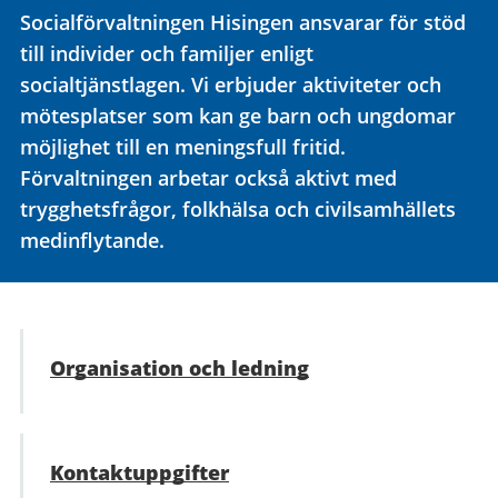
Socialförvaltningen Hisingen ansvarar för stöd
till individer och familjer enligt
socialtjänstlagen. Vi erbjuder aktiviteter och
mötesplatser som kan ge barn och ungdomar
möjlighet till en meningsfull fritid.
Förvaltningen arbetar också aktivt med
trygghetsfrågor, folkhälsa och civilsamhällets
medinflytande.
Organisation och ledning
Kontaktuppgifter