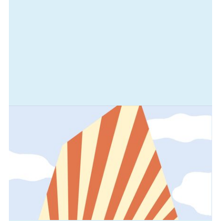
information