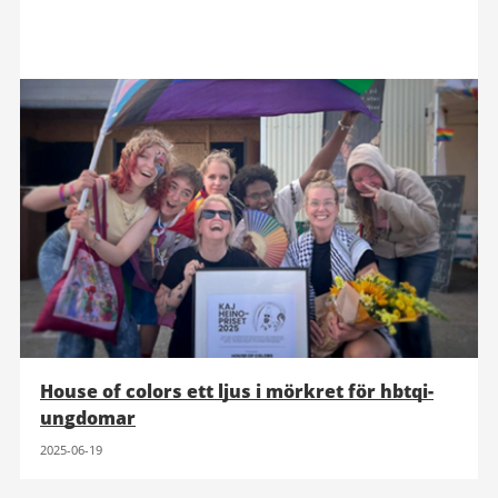
House of colors ett ljus i mörkret för hbtqi-
ungdomar
2025-06-19