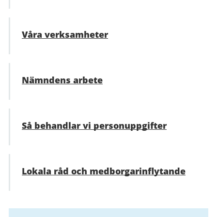
Våra verksamheter
Nämndens arbete
Så behandlar vi personuppgifter
Lokala råd och medborgarinflytande
Relaterad