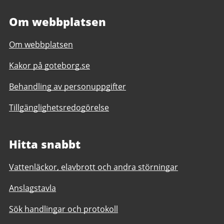
Om webbplatsen
Om webbplatsen
Kakor på goteborg.se
Behandling av personuppgifter
Tillgänglighetsredogörelse
Hitta snabbt
Vattenläckor, elavbrott och andra störningar
Anslagstavla
Sök handlingar och protokoll