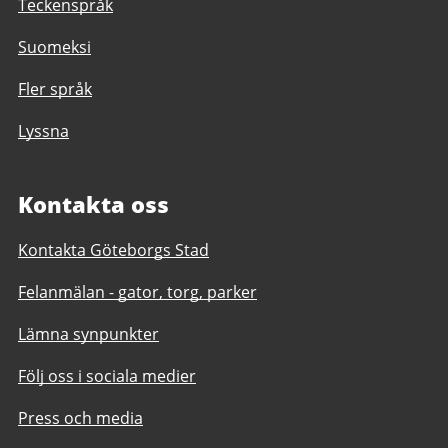
Teckenspråk
Suomeksi
Fler språk
Lyssna
Kontakta oss
Kontakta Göteborgs Stad
Felanmälan - gator, torg, parker
Lämna synpunkter
Följ oss i sociala medier
Press och media