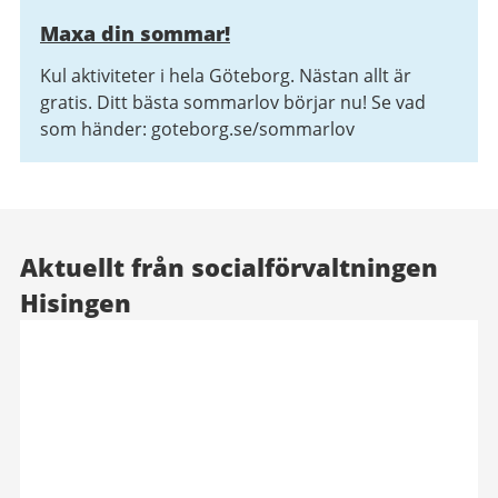
Maxa din sommar!
Kul aktiviteter i hela Göteborg. Nästan allt är
gratis. Ditt bästa sommarlov börjar nu! Se vad
som händer: goteborg.se/sommarlov
Aktuellt från socialförvaltningen
Hisingen