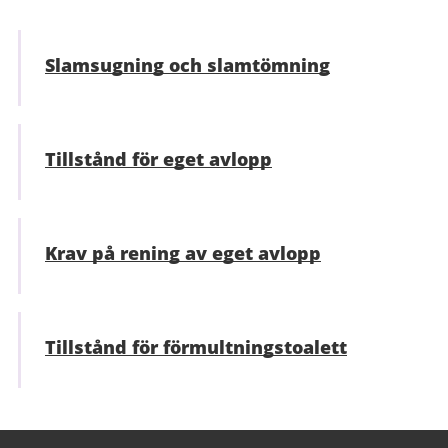
Slamsugning och slamtömning
Tillstånd för eget avlopp
Krav på rening av eget avlopp
Tillstånd för förmultningstoalett