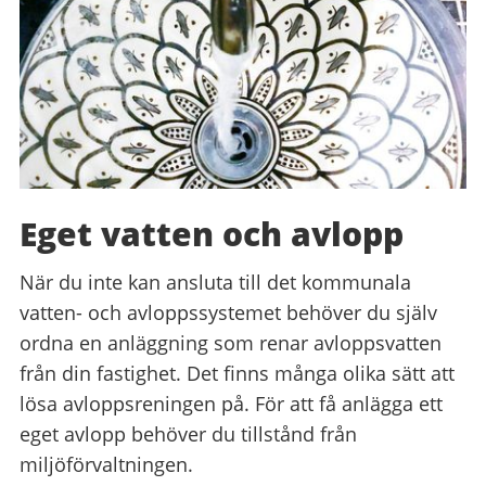
Eget vatten och avlopp
När du inte kan ansluta till det kommunala
vatten- och avloppssystemet behöver du själv
ordna en anläggning som renar avloppsvatten
från din fastighet. Det finns många olika sätt att
lösa avloppsreningen på. För att få anlägga ett
eget avlopp behöver du tillstånd från
miljöförvaltningen.