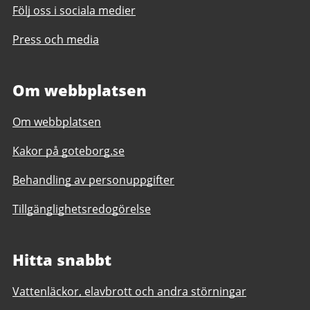
Följ oss i sociala medier
Press och media
Om webbplatsen
Om webbplatsen
Kakor på goteborg.se
Behandling av personuppgifter
Tillgänglighetsredogörelse
Hitta snabbt
Vattenläckor, elavbrott och andra störningar