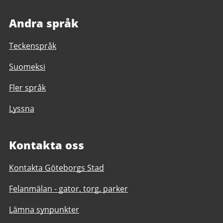
Andra språk
Teckenspråk
Suomeksi
Fler språk
Lyssna
Kontakta oss
Kontakta Göteborgs Stad
Felanmälan - gator, torg, parker
Lämna synpunkter