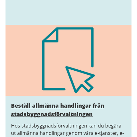
Beställ allmänna handlingar från
stadsbyggnads­förvaltningen
Hos stadsbyggnadsförvaltningen kan du begära
ut allmänna handlingar genom våra e-tjänster, e-