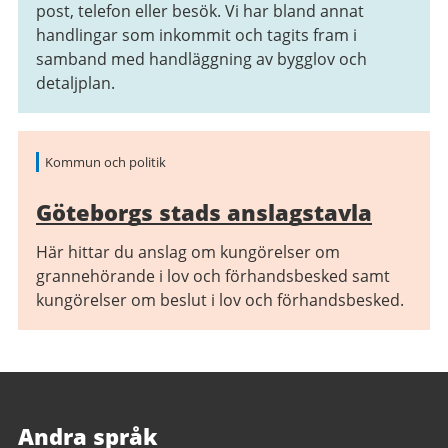
post, telefon eller besök. Vi har bland annat
handlingar som inkommit och tagits fram i
samband med handläggning av bygglov och
detaljplan.
Kommun och politik
Göteborgs stads anslagstavla
Här hittar du anslag om kungörelser om
grannehörande i lov och förhandsbesked samt
kungörelser om beslut i lov och förhandsbesked.
Andra språk