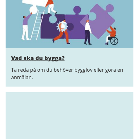
Vad ska du bygga?
Ta reda på om du behöver bygglov eller göra en
anmälan.