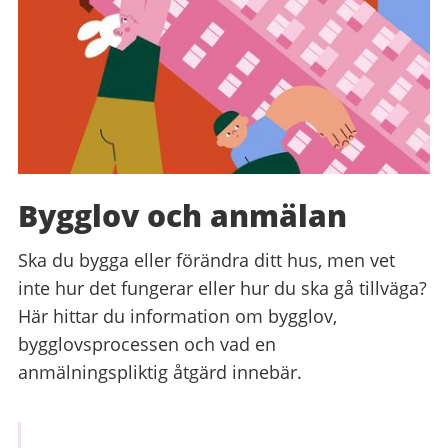
Bygglov och anmälan
Ska du bygga eller förändra ditt hus, men vet
inte hur det fungerar eller hur du ska gå tillväga?
Här hittar du information om bygglov,
bygglovsprocessen och vad en
anmälningspliktig åtgärd innebär.