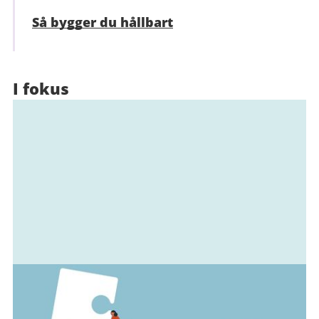
Så bygger du hållbart
I fokus