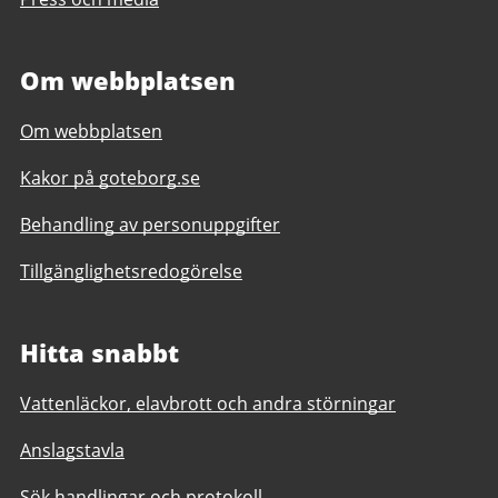
Om webbplatsen
Om webbplatsen
Kakor på goteborg.se
Behandling av personuppgifter
Tillgänglighetsredogörelse
Hitta snabbt
Vattenläckor, elavbrott och andra störningar
Anslagstavla
Sök handlingar och protokoll