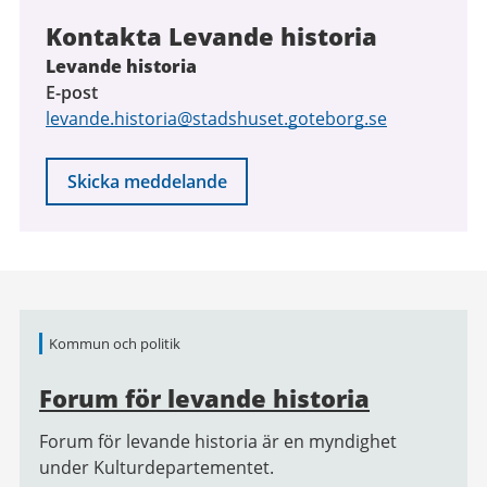
Kontakta Levande historia
Levande historia
E-post
levande.historia@stadshuset.goteborg.se
Skicka meddelande
Relaterad
Kommun och politik
information
Forum för levande historia
Forum för levande historia är en myndighet
under Kulturdepartementet.