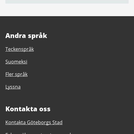
Andra språk
Teckenspråk
Suomeksi
Fler språk
Lyssna
Kontakta oss
Kontakta Göteborgs Stad