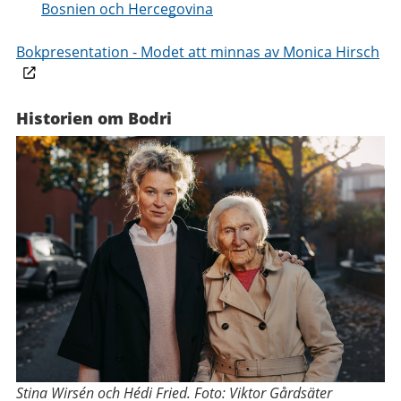
Bosnien och Hercegovina
Bokpresentation - Modet att minnas av Monica Hirsch
Historien om Bodri
Stina Wirsén och Hédi Fried. Foto: Viktor Gårdsäter