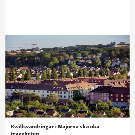
Kvällsvandringar i Majorna ska öka
tryggheten