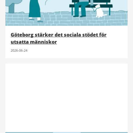
Göteborg stärker det sociala stödet för
utsatta människor
2026-06-24