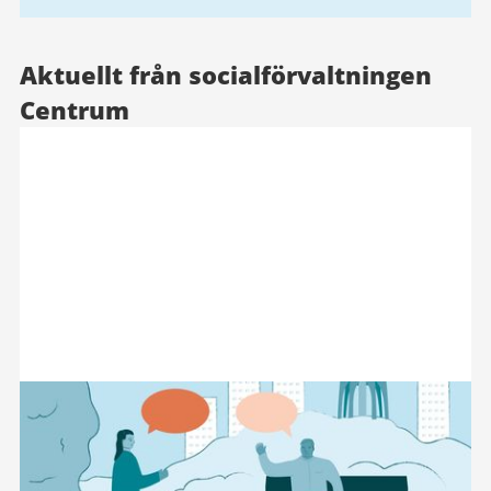
Aktuellt från socialförvaltningen
Centrum