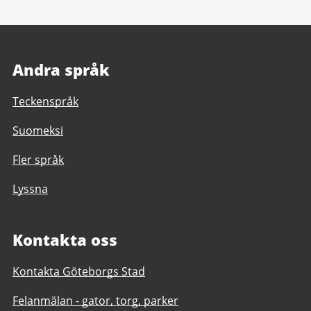
Andra språk
Teckenspråk
Suomeksi
Fler språk
Lyssna
Kontakta oss
Kontakta Göteborgs Stad
Felanmälan - gator, torg, parker