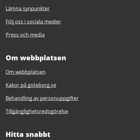
Lämna synpunkter
Följ oss i sociala medier
Press och media
Om webbplatsen
Om webbplatsen
Kakor på goteborg.se
Behandling av personuppgifter
Tillgänglighetsredogörelse
Hitta snabbt