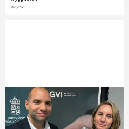
2025-05-13