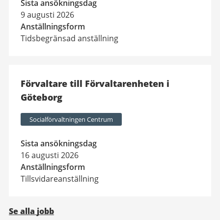
Sista ansökningsdag
9 augusti 2026
Anställningsform
Tidsbegränsad anställning
Förvaltare till Förvaltarenheten i
Göteborg
Socialförvaltningen Centrum
Sista ansökningsdag
16 augusti 2026
Anställningsform
Tillsvidareanställning
Se alla jobb