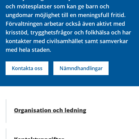
och mötesplatser som kan ge barn och
ungdomar möjlighet till en meningsfull fritid.
Förvaltningen arbetar också även aktivt med
krisstöd, trygghetsfrågor och folkhälsa och har
kontakter med civilsamhället samt samverkar
med hela staden.
Kontakta oss
Nämndhandlingar
Organisation och ledning