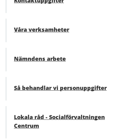
Kontaktuppgifter
Våra verksamheter
Nämndens arbete
Så behandlar vi personuppgifter
Lokala råd - Social­förvaltningen
Centrum