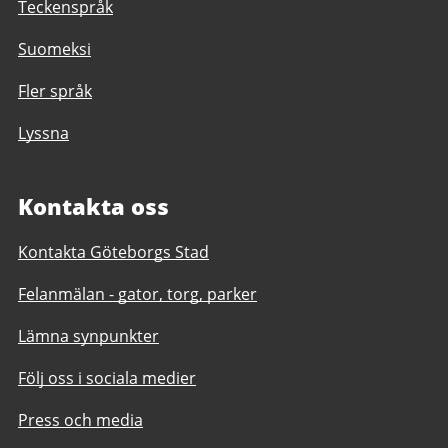
Teckenspråk
Suomeksi
Fler språk
Lyssna
Kontakta oss
Kontakta Göteborgs Stad
Felanmälan - gator, torg, parker
Lämna synpunkter
Följ oss i sociala medier
Press och media