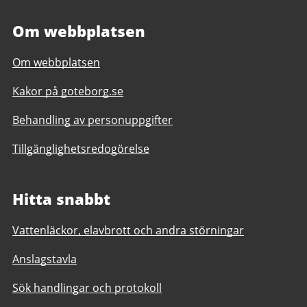
Om webbplatsen
Om webbplatsen
Kakor på goteborg.se
Behandling av personuppgifter
Tillgänglighetsredogörelse
Hitta snabbt
Vattenläckor, elavbrott och andra störningar
Anslagstavla
Sök handlingar och protokoll