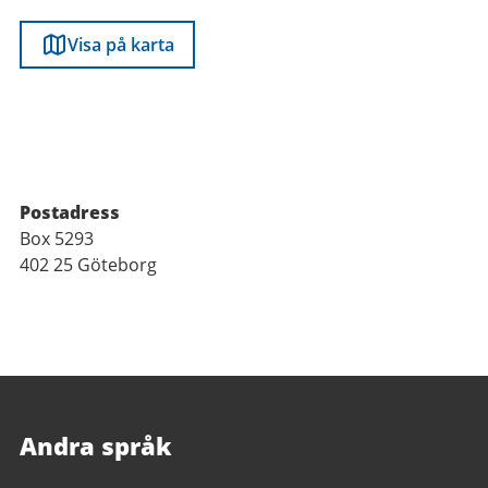
Visa på karta
Postadress
Box 5293
402 25 Göteborg
Andra språk