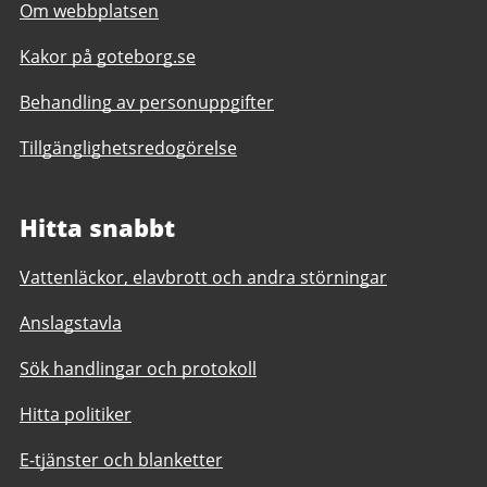
Om webbplatsen
Kakor på goteborg.se
Behandling av personuppgifter
Tillgänglighetsredogörelse
Hitta snabbt
Vattenläckor, elavbrott och andra störningar
Anslagstavla
Sök handlingar och protokoll
Hitta politiker
E-tjänster och blanketter