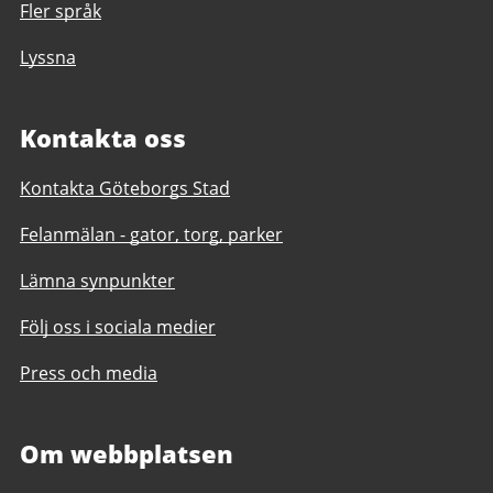
Fler språk
Lyssna
Kontakta oss
Kontakta Göteborgs Stad
Felanmälan - gator, torg, parker
Lämna synpunkter
Följ oss i sociala medier
Press och media
Om webbplatsen