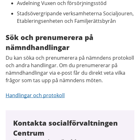
Avdelning Vuxen och försörjningsstöd
Stadsövergripande verksamheterna Socialjouren,
Etableringsenheten och Familjerättsbyrån
Sök och prenumerera på
nämndhandlingar
Du kan söka och prenumerera på nämndens protokoll
och andra handlingar. Om du prenumererar på
nämndhandlingar via e-post får du direkt veta vilka
frågor som tas upp på nämndens möten.
Handlingar och protokoll
Kontakta socialförvaltningen
Centrum