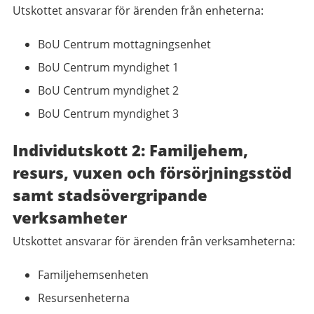
Utskottet ansvarar för ärenden från enheterna:
BoU Centrum mottagningsenhet
BoU Centrum myndighet 1
BoU Centrum myndighet 2
BoU Centrum myndighet 3
Individutskott 2: Familjehem,
resurs, vuxen och försörjningsstöd
samt stadsövergripande
verksamheter
Utskottet ansvarar för ärenden från verksamheterna:
Familjehemsenheten
Resursenheterna