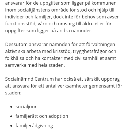
ansvarar för de uppgifter som ligger på kommunen
inom socialtjänstens område för stöd och hjälp till
individer och familjer, dock inte för behov som avser
funktionsstöd, vård och omsorg till äldre eller för
uppgifter som ligger på andra nämnder.
Dessutom ansvarar nämnden för att förvaltningen
aktivt ska arbeta med krisstöd, trygghetsfrågor och
folkhälsa och ha kontakter med civilsamhället samt
samverka med hela staden.
Socialnämnd Centrum har också ett särskilt uppdrag
att ansvara för ett antal verksamheter gemensamt för
staden:
socialjour
familjerätt och adoption
familjerådgivning