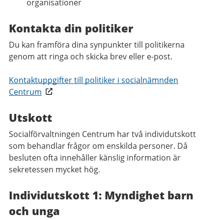
organisationer
Kontakta din politiker
Du kan framföra dina synpunkter till politikerna
genom att ringa och skicka brev eller e-post.
Kontaktuppgifter till politiker i socialnämnden
Centrum
Utskott
Socialförvaltningen Centrum har två individutskott
som behandlar frågor om enskilda personer. Då
besluten ofta innehåller känslig information är
sekretessen mycket hög.
Individutskott 1: Myndighet barn
och unga