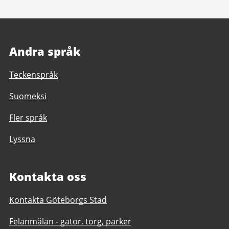
Andra språk
Teckenspråk
Suomeksi
Fler språk
Lyssna
Kontakta oss
Kontakta Göteborgs Stad
Felanmälan - gator, torg, parker