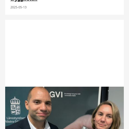
2025-05-13