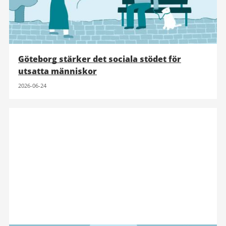
Göteborg stärker det sociala stödet för
utsatta människor
2026-06-24