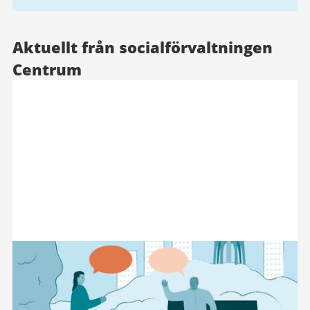
Aktuellt från socialförvaltningen
Centrum