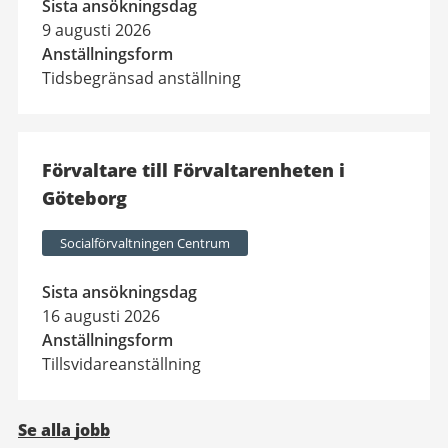
Sista ansökningsdag
9 augusti 2026
Anställningsform
Tidsbegränsad anställning
Förvaltare till Förvaltarenheten i
Göteborg
Socialförvaltningen Centrum
Sista ansökningsdag
16 augusti 2026
Anställningsform
Tillsvidareanställning
Se alla jobb