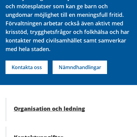
och mötesplatser som kan ge barn och
ungdomar möjlighet till en meningsfull fritid.
Förvaltningen arbetar också även aktivt med
krisstöd, trygghetsfrågor och folkhälsa och har
kontakter med civilsamhället samt samverkar
med hela staden.
Kontakta oss
Nämndhandlingar
Organisation och ledning