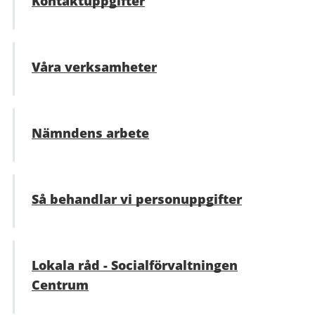
Kontaktuppgifter
Våra verksamheter
Nämndens arbete
Så behandlar vi personuppgifter
Lokala råd - Social­förvaltningen
Centrum