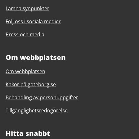
Lämna synpunkter
Följ oss i sociala medier
Press och media
Om webbplatsen
Om webbplatsen
Kakor på goteborg.se
Behandling av personuppgifter
Tillgänglighetsredogörelse
Hitta snabbt