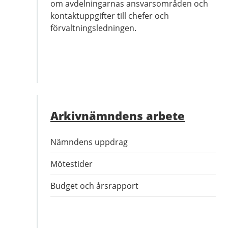
om avdelningarnas ansvarsområden och
kontaktuppgifter till chefer och
förvaltningsledningen.
Arkivnämndens arbete
Nämndens uppdrag
Mötestider
Budget och årsrapport