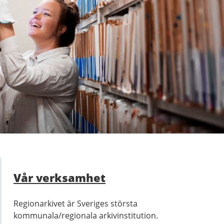
Vår verksamhet
Regionarkivet är Sveriges största
kommunala/regionala arkivinstitution.