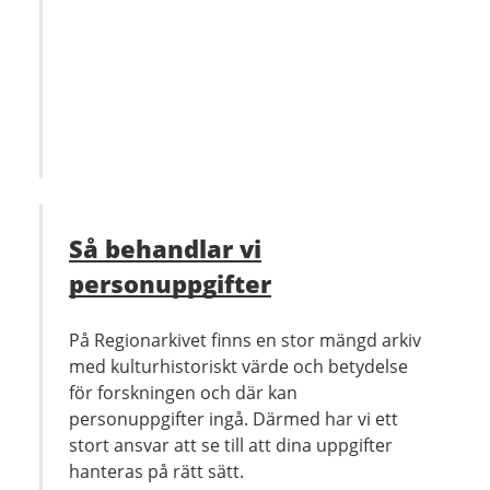
Så behandlar vi
personuppgifter
På Regionarkivet finns en stor mängd arkiv
med kulturhistoriskt värde och betydelse
för forskningen och där kan
personuppgifter ingå. Därmed har vi ett
stort ansvar att se till att dina uppgifter
hanteras på rätt sätt.