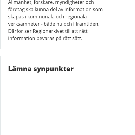
Allmänhet, forskare, myndigheter och
företag ska kunna del av information som
skapas i kommunala och regionala
verksamheter - både nu och i framtiden.
Därför ser Regionarkivet till att rätt
information bevaras på rätt sätt.
Lämna synpunkter