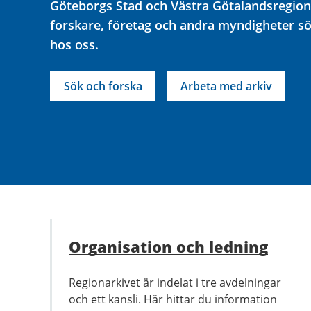
Göteborgs Stad och Västra Götalandsregion
forskare, företag och andra myndigheter s
hos oss.
Sök och forska
Arbeta med arkiv
Organisation och ledning
Regionarkivet är indelat i tre avdelningar
och ett kansli. Här hittar du information