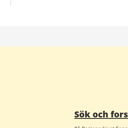
Sök och for