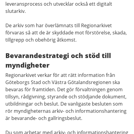
leveransprocess och utvecklar också ett digitalt
slutarkiv.
De arkiv som har överlämnats till Regionarkivet
förvaras så att de är skyddade mot förstörelse, skada,
tillgrepp och obehörig åtkomst.
Bevarandestrategi och stöd till
myndigheter
Regionarkivet verkar för att rätt information från
Göteborgs Stad och Västra Götalandsregionen ska
bevaras för framtiden. Det gör förvaltningen genom
tillsyn, rådgivning, styrande och stödjande dokument,
utbildningar och beslut. De vanligaste besluten som
rör myndigheternas arkiv- och informationshantering
är bevarande- och gallringsbeslut.
Du som arbetar med arkiv
-
och informationshantering