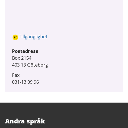
Tillgänglighet
Postadress
Box 2154
403 13 Göteborg
Fax
031-13 09 96
Andra språk