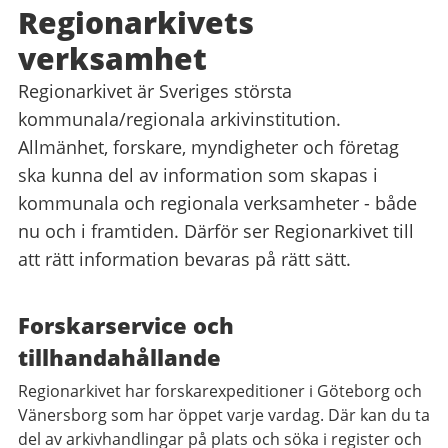
Regionarkivets
verksamhet
Regionarkivet är Sveriges största
kommunala/regionala arkivinstitution.
Allmänhet, forskare, myndigheter och företag
ska kunna del av information som skapas i
kommunala och regionala verksamheter - både
nu och i framtiden. Därför ser Regionarkivet till
att rätt information bevaras på rätt sätt.
Forskarservice och
tillhandahållande
Regionarkivet har forskarexpeditioner i Göteborg och
Vänersborg som har öppet varje vardag. Där kan du ta
del av arkivhandlingar på plats och söka i register och