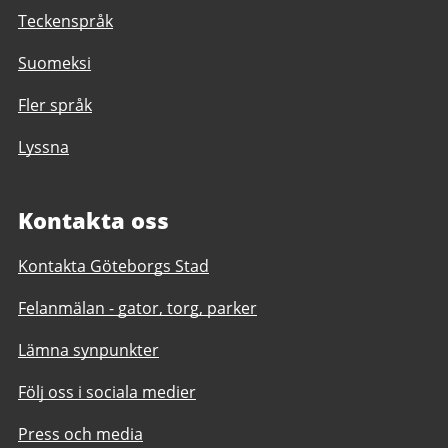
Teckenspråk
Suomeksi
Fler språk
Lyssna
Kontakta oss
Kontakta Göteborgs Stad
Felanmälan - gator, torg, parker
Lämna synpunkter
Följ oss i sociala medier
Press och media