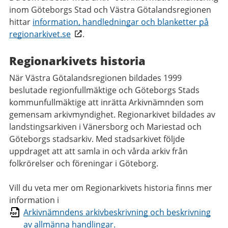
inom Göteborgs Stad och Västra Götalandsregionen
hittar
information, handledningar och blanketter på
regionarkivet.se
.
Regionarkivets historia
När Västra Götalandsregionen bildades 1999
beslutade regionfullmäktige och Göteborgs Stads
kommunfullmäktige att inrätta Arkivnämnden som
gemensam arkivmyndighet. Regionarkivet bildades av
landstingsarkiven i Vänersborg och Mariestad och
Göteborgs stadsarkiv. Med stadsarkivet följde
uppdraget att att samla in och vårda arkiv från
folkrörelser och föreningar i Göteborg.
Vill du veta mer om Regionarkivets historia finns mer
information i
Arkivnämndens arkivbeskrivning och beskrivning
av allmänna handlingar.