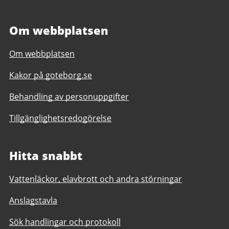
Om webbplatsen
Om webbplatsen
Kakor på goteborg.se
Behandling av personuppgifter
Tillgänglighetsredogörelse
Hitta snabbt
Vattenläckor, elavbrott och andra störningar
Anslagstavla
Sök handlingar och protokoll