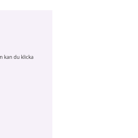
m kan du klicka