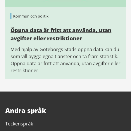
Kommun och politik
Öppna data är fritt att använda, utan
avgifter eller restriktioner
Med hjälp av Göteborgs Stads öppna data kan du
som vill bygga egna tjänster och ta fram statistik.
Öppna data är fritt att använda, utan avgifter eller
restriktioner.
Andra språk
Teckenspråk