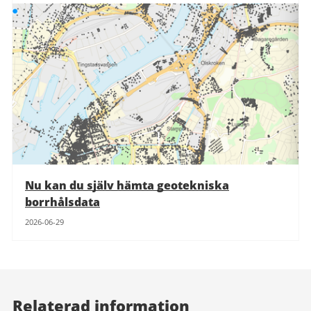
Nu kan du själv hämta geotekniska
borrhålsdata
2026-06-29
Relaterad information