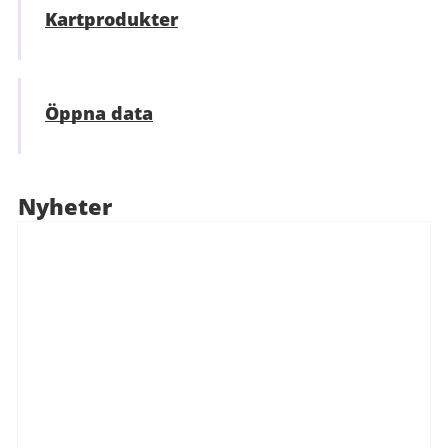
Kartprodukter
Öppna data
Nyheter