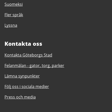
Suomeksi
Fler språk
Lyssna
Kontakta oss
Kontakta Göteborgs Stad
Felanmälan - gator, torg, parker
Lämna synpunkter
Följ oss i sociala medier
Press och media