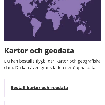
Kartor och geodata
Du kan beställa flygbilder, kartor och geografiska
data. Du kan även gratis ladda ner öppna data.
Beställ kartor och geodata