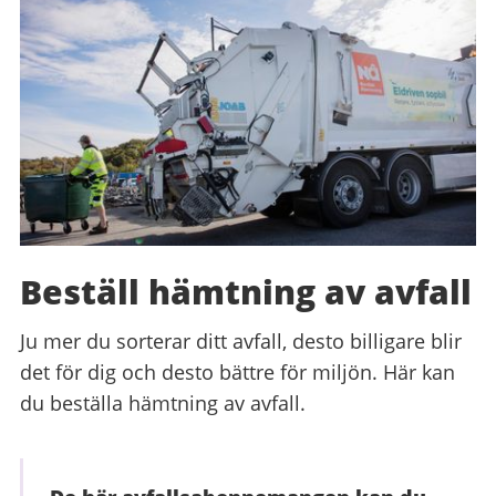
Beställ hämtning av avfall
Ju mer du sorterar ditt avfall, desto billigare blir
det för dig och desto bättre för miljön. Här kan
du beställa hämtning av avfall.