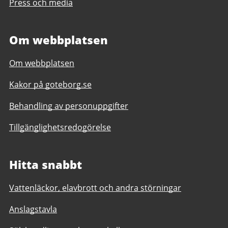
Press och media
Om webbplatsen
Om webbplatsen
Kakor på goteborg.se
Behandling av personuppgifter
Tillgänglighetsredogörelse
Hitta snabbt
Vattenläckor, elavbrott och andra störningar
Anslagstavla