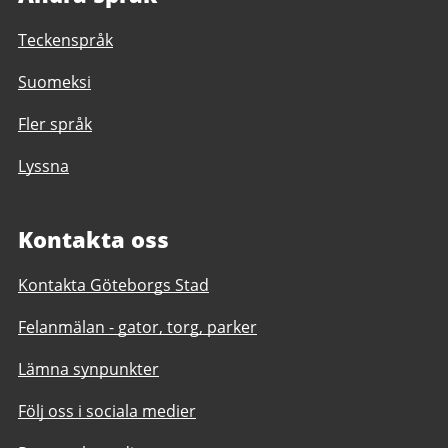
Teckenspråk
Suomeksi
Fler språk
Lyssna
Kontakta oss
Kontakta Göteborgs Stad
Felanmälan - gator, torg, parker
Lämna synpunkter
Följ oss i sociala medier