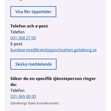
Visa fler öppettider
Telefon och e-post
Telefon
031-368 27 00
E-post
kundservice@kretsloppochvatten.goteborg.se
Skicka meddelande
Söker du en specifik tjänsteperson ringer
du:
Telefon
031-365 00 00
(Göteborgs Stads kontaktcenter)