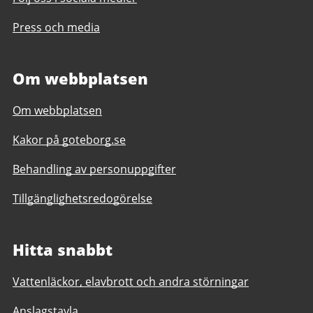
Press och media
Om webbplatsen
Om webbplatsen
Kakor på goteborg.se
Behandling av personuppgifter
Tillgänglighetsredogörelse
Hitta snabbt
Vattenläckor, elavbrott och andra störningar
Anslagstavla