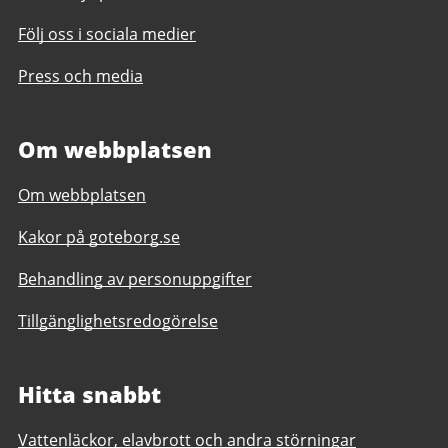
Följ oss i sociala medier
Press och media
Om webbplatsen
Om webbplatsen
Kakor på goteborg.se
Behandling av personuppgifter
Tillgänglighetsredogörelse
Hitta snabbt
Vattenläckor, elavbrott och andra störningar