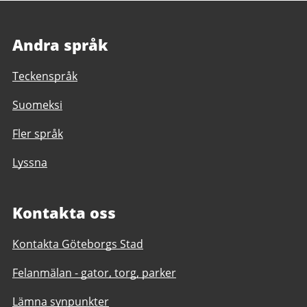
Andra språk
Teckenspråk
Suomeksi
Fler språk
Lyssna
Kontakta oss
Kontakta Göteborgs Stad
Felanmälan - gator, torg, parker
Lämna synpunkter