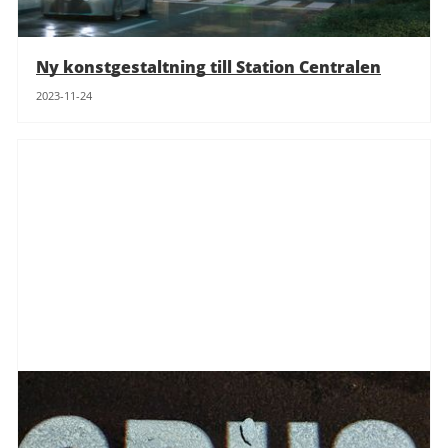
Ny konstgestaltning till Station Centralen
2023-11-24