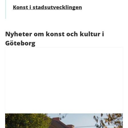
Konst i stadsutvecklingen
Nyheter om konst och kultur i
Göteborg