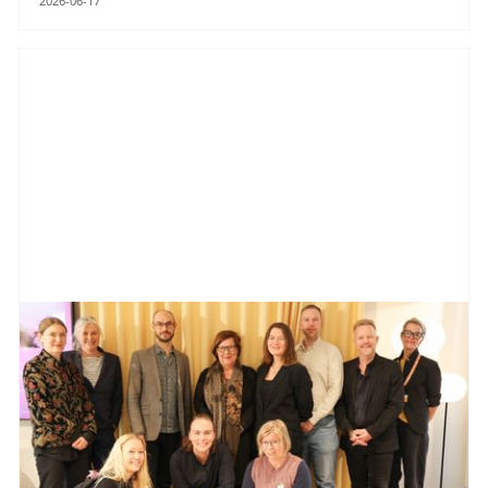
2026-06-17