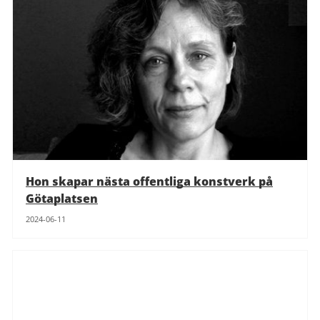
Hon skapar nästa offentliga konstverk på
Götaplatsen
2024-06-11