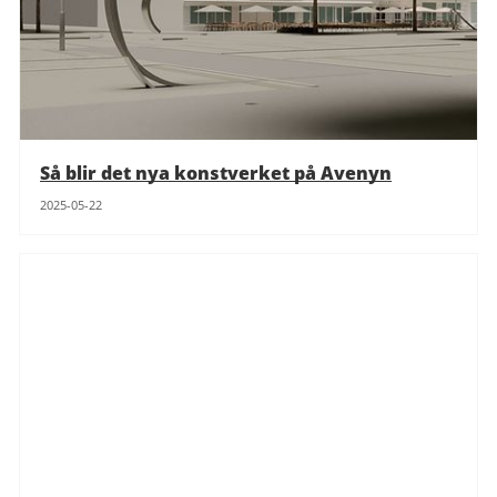
Så blir det nya konstverket på Avenyn
2025-05-22