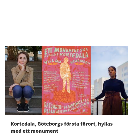
Kortedala, Göteborgs första förort, hyllas
med ett monument