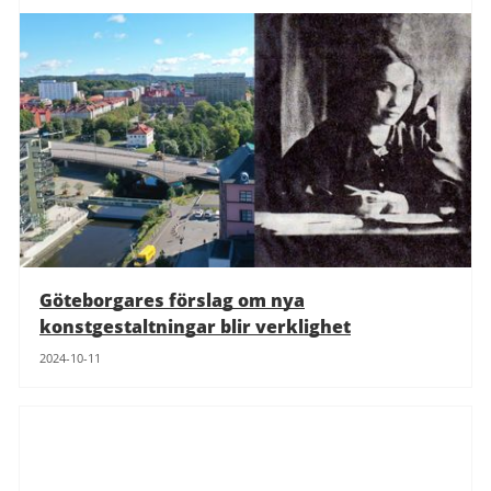
Göteborgares förslag om nya
konstgestaltningar blir verklighet
2024-10-11