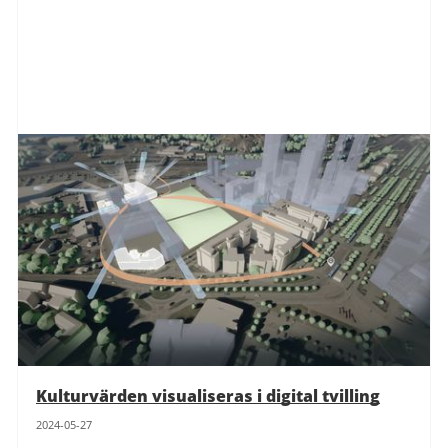
Kulturvärden visualiseras i digital tvilling
2024-05-27