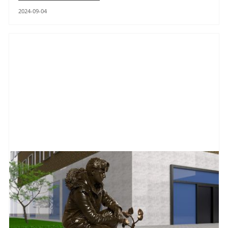
2024-09-04