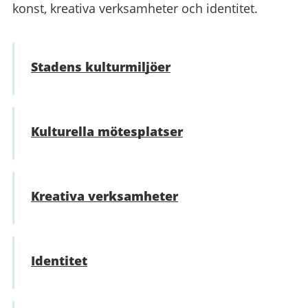
konst, kreativa verksamheter och identitet.
Stadens kulturmiljöer
Kulturella mötesplatser
Kreativa verksamheter
Identitet