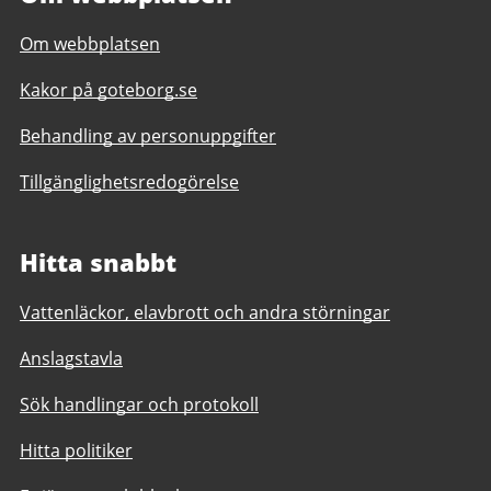
Om webbplatsen
Kakor på goteborg.se
Behandling av personuppgifter
Tillgänglighetsredogörelse
Hitta snabbt
Vattenläckor, elavbrott och andra störningar
Anslagstavla
Sök handlingar och protokoll
Hitta politiker