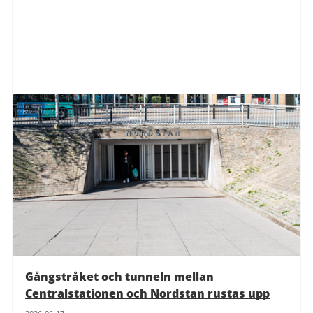
Gångstråket och tunneln mellan
Centralstationen och Nordstan rustas upp