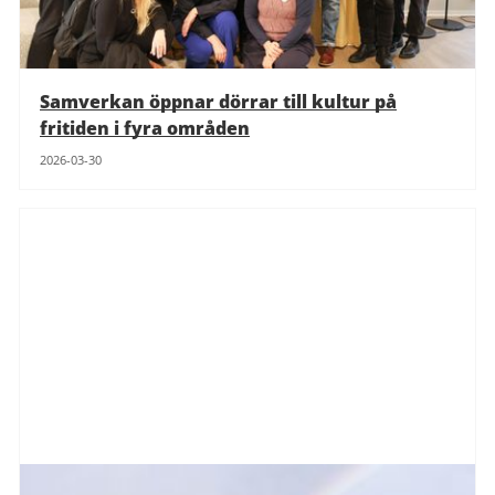
Samverkan öppnar dörrar till kultur på
fritiden i fyra områden
2026-03-30