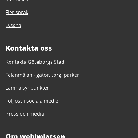
Fler språk
Lyssna
Kontakta oss
Kontakta Göteborgs Stad
Felanmälan - gator, torg, parker
Lämna synpunkter
Följ oss i sociala medier
Press och media
Om webbplatsen