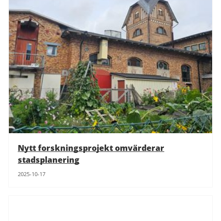
Nytt forskningsprojekt omvärderar
stadsplanering
2025-10-17