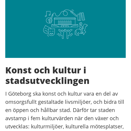
Konst och kultur i
stadsutvecklingen
I Göteborg ska konst och kultur vara en del av
omsorgsfullt gestaltade livsmiljöer, och bidra till
en öppen och hållbar stad. Därför tar staden
avstamp i fem kulturvärden när den växer och
utvecklas: kulturmiljöer, kulturella mötesplatser,