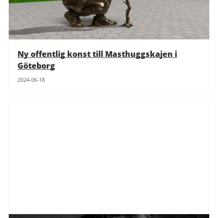
Ny offentlig konst till Masthuggskajen i
Göteborg
2024-06-18