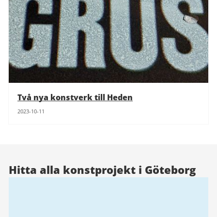
Två nya konstverk till Heden
2023-10-11
Hitta alla konstprojekt i Göteborg