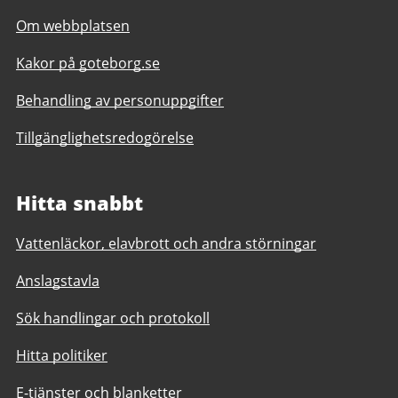
Om webbplatsen
Kakor på goteborg.se
Behandling av personuppgifter
Tillgänglighetsredogörelse
Hitta snabbt
Vattenläckor, elavbrott och andra störningar
Anslagstavla
Sök handlingar och protokoll
Hitta politiker
E-tjänster och blanketter