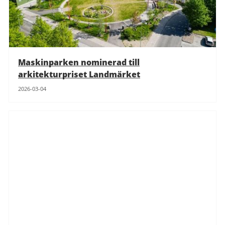
Maskinparken nominerad till
arkitekturpriset Landmärket
2026-03-04