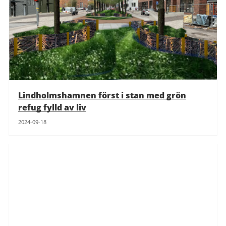
Lindholmshamnen först i stan med grön
refug fylld av liv
2024-09-18