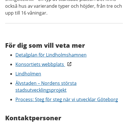
också hus av varierande typer och höjder, från tre och
upp till 16 våningar.
För dig som vill veta mer
Detaljplan för Lindholmshamnen
Konsortiets webbplats
Lindholmen
Älvstaden – Nordens största
stadsutvecklingsprojekt
Process: Steg för steg när vi utvecklar Göteborg
Kontaktpersoner