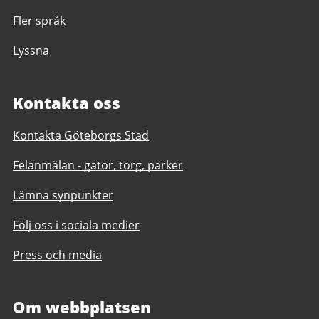
Fler språk
Lyssna
Kontakta oss
Kontakta Göteborgs Stad
Felanmälan - gator, torg, parker
Lämna synpunkter
Följ oss i sociala medier
Press och media
Om webbplatsen