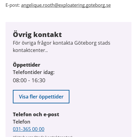
E-post:
angelique.rooth@exploatering.goteborg.se
Övrig kontakt
För övriga frågor kontakta Göteborg stads
kontaktcenter..
Öppettider
Telefontider idag
08:00
-
16:30
Visa fler öppettider
Telefon och e-post
Telefon
031-365 00 00