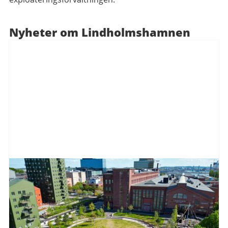
Nyheter om Lindholmshamnen