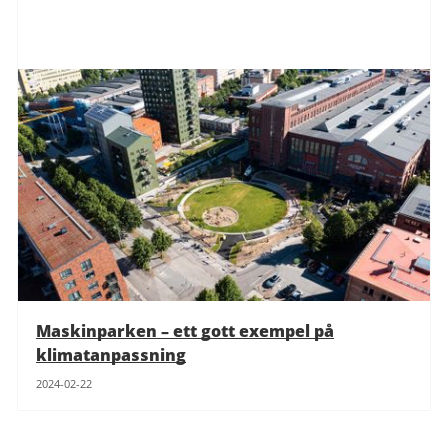
Maskinparken – ett gott exempel på
klimatanpassning
2024-02-22