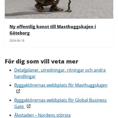
Ny offentlig konst till Masthuggskajen i
Göteborg
2024-06-18
För dig som vill veta mer
Detaljplaner, utredningar, ritningar och andra
handlingar
Byggaktörernas webbplats för Masthuggskajen
Byggaktörernas webbplats för Global Business
Gate
Älvstaden – Nordens största