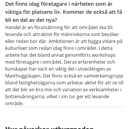
Det finns idag företagare i närheten som är
viktiga för platsens liv. Kommer de också att få
bli en del av det nya?
Handel är en förutsättning för att området ska bli
levande och attraktivt för människorna som besöker
eller redan bor där. Ambitionen är att bygga vidare på
kulturlivet som redan idag finns i området. I detta
arbete har det bland annat genomförts workshops
med företagare i området. Deras erfarenheter och
kunskaper har varit en viktig del i utvecklingen av
Masthuggskajen. Det finns också en samverkansgrupp
bland fastighetsägarna som arbetar aktivt för att se till
att det blir en bra mix och variation av verksamheter i
bottenvåningarna, vilket i sin tur ger ett levande
område.