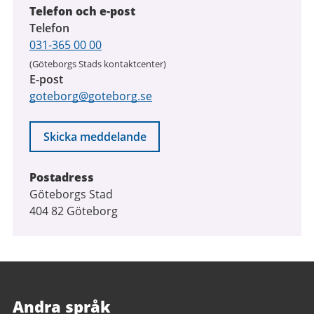
Telefon och e-post
Telefon
031-365 00 00
(Göteborgs Stads kontaktcenter)
E-post
goteborg@goteborg.se
Skicka meddelande
Postadress
Göteborgs Stad
404 82 Göteborg
Andra språk