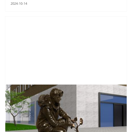
2024-10-14