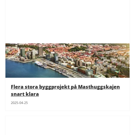
Flera stora byggprojekt på Masthuggskajen
snart klara
2025-04-25