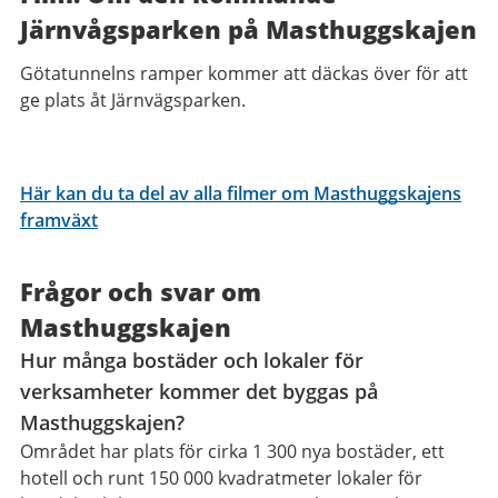
Järnvågsparken på Masthuggskajen
Götatunnelns ramper kommer att däckas över för att
ge plats åt Järnvägsparken.
Här kan du ta del av alla filmer om Masthuggskajens
framväxt
Frågor och svar om
Masthuggskajen
Hur många bostäder och lokaler för
verksamheter kommer det byggas på
Masthuggskajen?
Området har plats för cirka 1 300 nya bostäder, ett
hotell och runt 150 000 kvadratmeter lokaler för