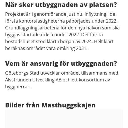
När sker utbyggnaden av platsen?
Projektet är i genomförande just nu. Inflyttning i de
första kontorsfastigheterna påbörjades under 2022.
Grundläggningsarbetena för den nya halvön som ska
byggas startade också under 2022. Det första
bostadshuset stod klart i början av 2024. Helt klart
beräknas området vara omkring 2031.
Vem är ansvarig för utbyggnaden?
Göteborgs Stad utvecklar området tillsammans med
Älvstranden Utveckling AB och ett konsortium av
byggherrar.
Bilder från Masthuggskajen