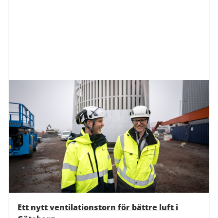
Ett nytt ventilationstorn för bättre luft i