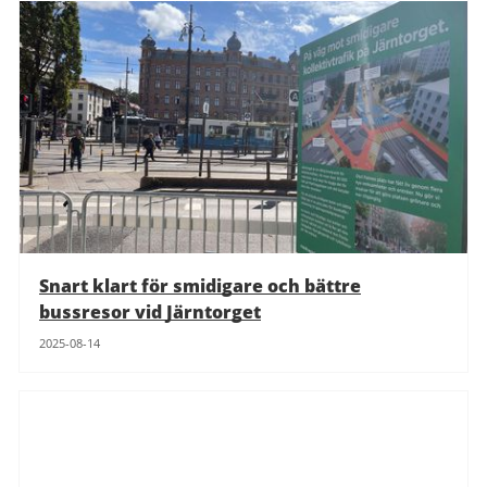
Snart klart för smidigare och bättre
bussresor vid Järntorget
2025-08-14